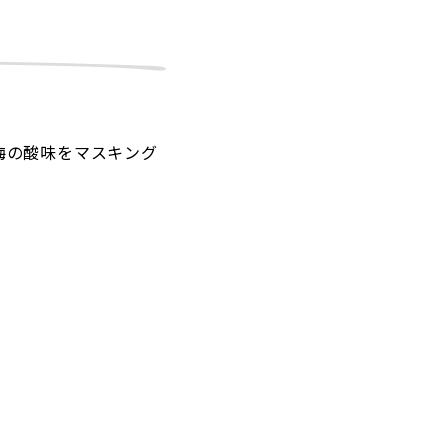
梅の酸味をマスキング