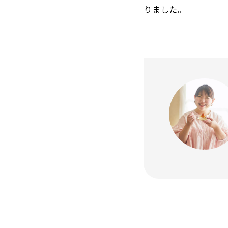
りました。