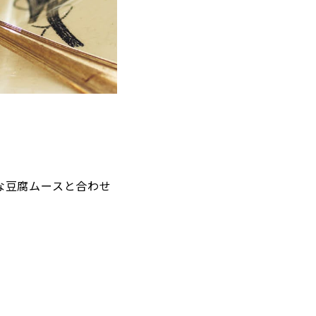
な豆腐ムースと合わせ