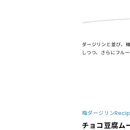
ダージリンと並び、
しつつ、さらにフル
梅ダージリンRecip
チョコ豆腐ム