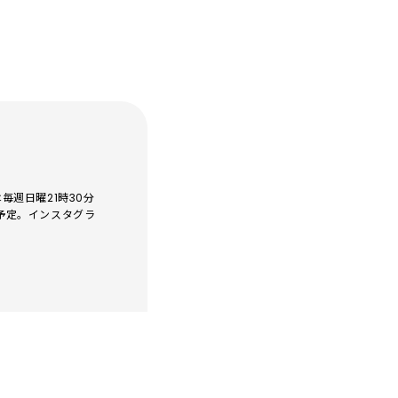
週日曜21時30分
予定。インスタグラ