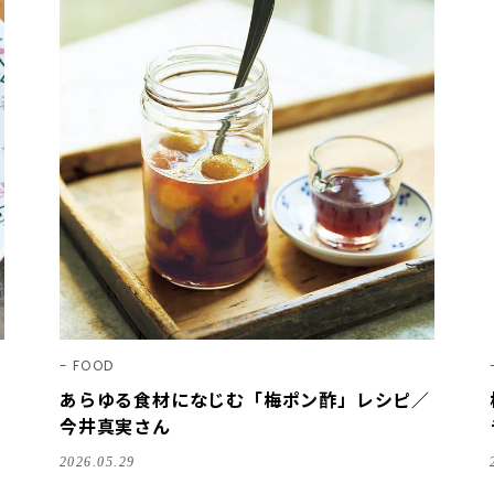
FOOD
あらゆる食材になじむ「梅ポン酢」レシピ／
今井真実さん
2026.05.29