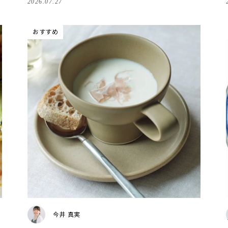
2026.07.27
おすすめ
今井 真実