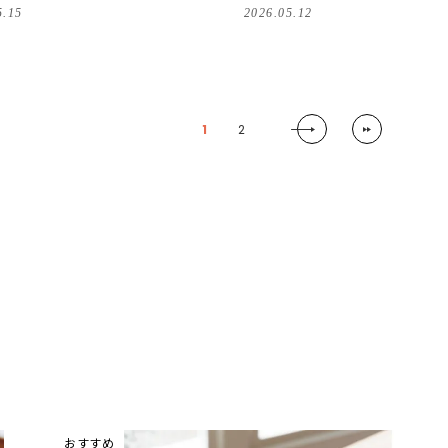
5.15
2026.05.12
1
2
おすすめ