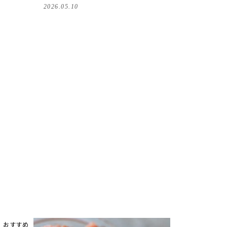
2026.05.10
おすすめ