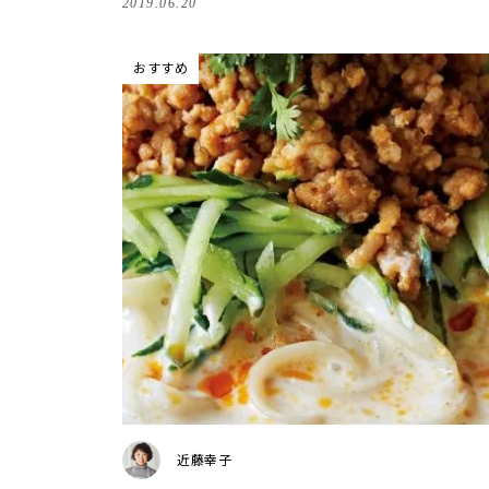
2019.06.20
おすすめ
近藤幸子