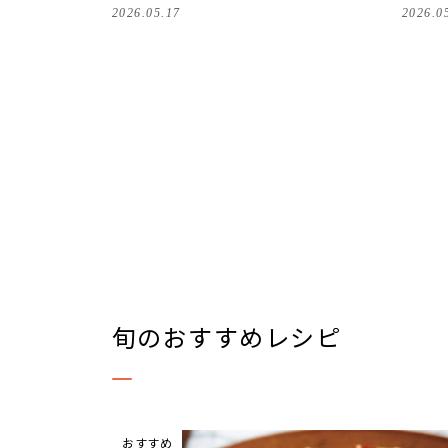
2026.05.17
2026.0
旬のおすすめレシピ
おすすめ