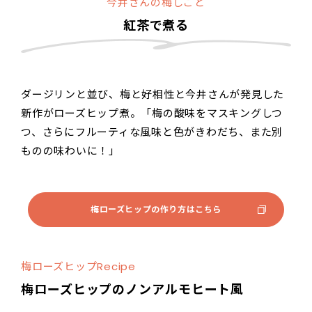
今井さんの梅しごと
紅茶で煮る
ダージリンと並び、梅と好相性と今井さんが発見した
新作がローズヒップ煮。「梅の酸味をマスキングしつ
つ、さらにフルーティな風味と色がきわだち、また別
ものの味わいに！」
梅ローズヒップの作り方はこちら
梅ローズヒップRecipe
梅ローズヒップのノンアルモヒート風