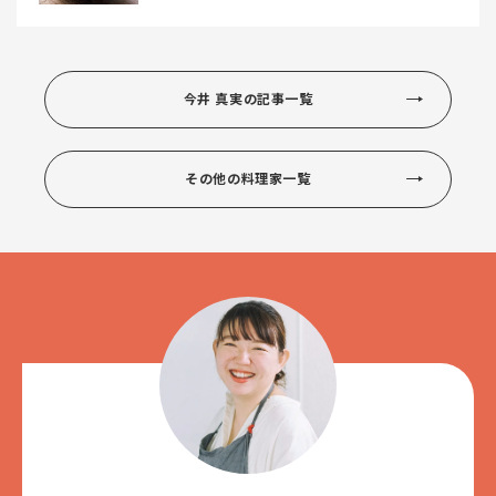
今井 真実の記事一覧
その他の料理家一覧