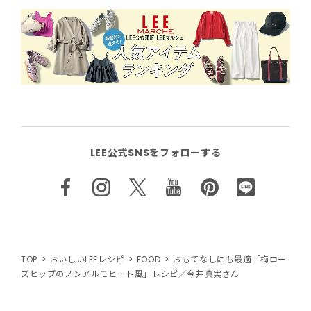
LEE公式SNSをフォローする
TOP
おいしいLEEレシピ
FOOD
おもてなしにも最適「梅ロー
ズヒップのノンアルモヒート風」レシピ／今井真実さん