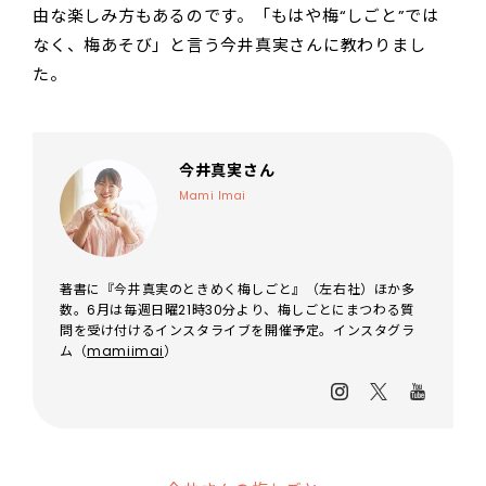
由な楽しみ方もあるのです。「もはや梅“しごと”では
なく、梅あそび」と言う今井真実さんに教わりまし
た。
今井真実さん
Mami Imai
著書に『今井真実のときめく梅しごと』（左右社）ほか多
数。6月は毎週日曜21時30分より、梅しごとにまつわる質
問を受け付けるインスタライブを開催予定。インスタグラ
ム（
mamiimai
）