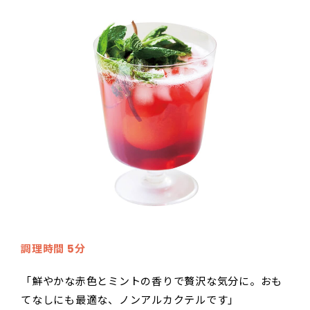
調理時間 5分
「鮮やかな赤色とミントの香りで贅沢な気分に。おも
てなしにも最適な、ノンアルカクテルです」