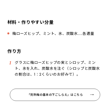
材料・作りやすい分量
梅ローズヒップ、ミント、氷、炭酸水……各適量
作り方
グラスに梅ローズヒップの実とシロップ、ミン
ト、氷を入れ、炭酸水を注ぐ（シロップと炭酸水
の割合は、1：2くらいのお好みで）。
「完熟梅の基本の下ごしらえ」はこちら