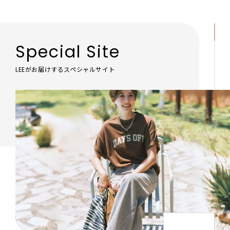
Special Site
LEEがお届けするスペシャルサイト