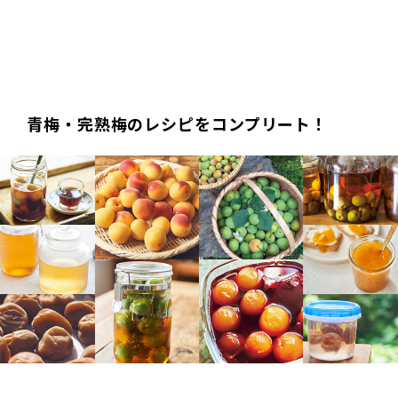
青梅・完熟梅のレシピをコンプリート！