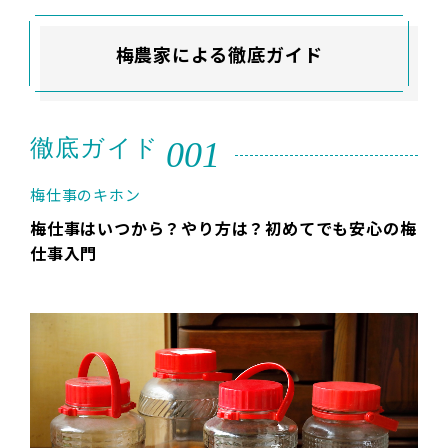
梅農家による徹底ガイド
001
徹底ガイド
梅仕事のキホン
梅仕事はいつから？やり方は？初めてでも安心の梅
仕事入門