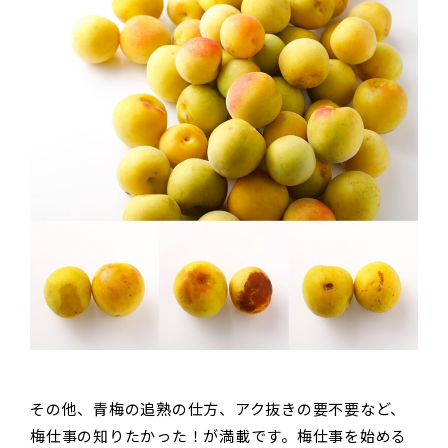
その他、青梅の追熟の仕方、アク抜きの要不要など、
梅仕事の知りたかった！が満載です。梅仕事を始める