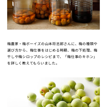
梅農家・梅ボーイズの山本将志郎さんに、梅の種類や
選び方から、梅仕事をはじめる時期、梅の下処理、梅
干しや梅シロップのレシピまで、「梅仕事のキホン」
を詳しく教えてもらいました。