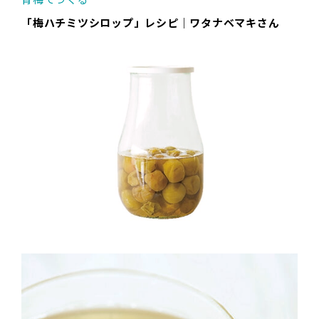
「梅ハチミツシロップ」レシピ｜ワタナベマキさん