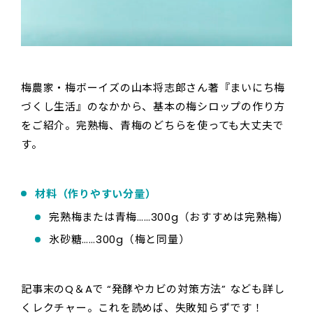
梅農家・梅ボーイズの山本将志郎さん著『まいにち梅
づくし生活』のなかから、基本の梅シロップの作り方
をご紹介。完熟梅、青梅のどちらを使っても大丈夫で
す。
材料（作りやすい分量）
完熟梅または青梅……300g（おすすめは完熟梅）
氷砂糖……300g（梅と同量）
記事末のQ＆Aで “発酵やカビの対策方法” なども詳し
くレクチャー。これを読めば、失敗知らずです！