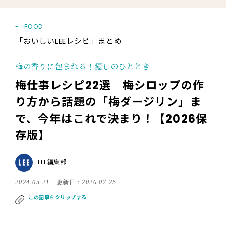
FOOD
「おいしいLEEレシピ」まとめ
梅の香りに包まれる！癒しのひととき
梅仕事レシピ22選｜梅シロップの作
り方から話題の「梅ダージリン」ま
で、今年はこれで決まり！【2026保
存版】
LEE編集部
2024.05.21
更新日：
2026.07.25
この記事をクリップする