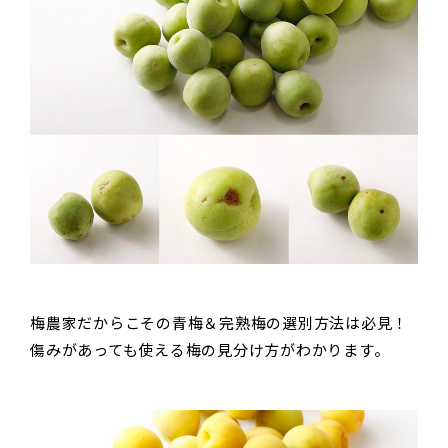
梅農家だからこその青梅＆完熟梅の選別方法は必見！
傷みがあっても使える梅の見分け方がわかります。