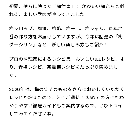
初夏、待ちに待った「梅仕事」！ かわいい梅たちと戯
れる、楽しい季節がやってきました。
梅シロップ、梅酒、梅酢、梅干し、梅ジャム、毎年定
番の作り方をお届けしていますが、今年は話題の「梅
ダージリン」など、新しい楽しみ方もご紹介！
プロの料理家によるレシピ集「おいしいLEEレシピ」よ
り、青梅レシピ、完熟梅レシピをたっぷり集めまし
た。
2026年は、梅の実そのものをさらにおいしくいただく
レシピが増えたので、乞うご期待！ 初めての方にもわ
かりやすい徹底ガイドもご案内するので、ぜひトライ
してみてくださいね。