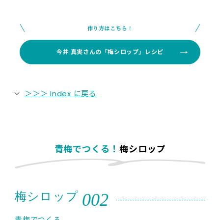
作り方はこちら！
今井 真実さんの「梅シロップ」レシピ
＞＞＞ Index に戻る
青梅でつくる！
梅シロップ
002
梅シロップ
青梅でつくる