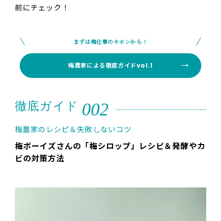
前にチェック！
まずは梅仕事のキホンから！
梅農家による徹底ガイドvol.1
002
徹底ガイド
梅農家のレシピ＆失敗しないコツ
梅ボーイズさんの「梅シロップ」レシピ＆発酵やカ
ビの対策方法