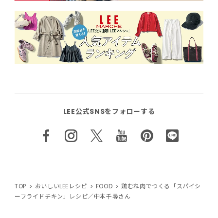
LEE公式SNSをフォローする
TOP
おいしいLEEレシピ
FOOD
鶏むね肉でつくる「スパイシ
ーフライドチキン」レシピ／中本千尋さん