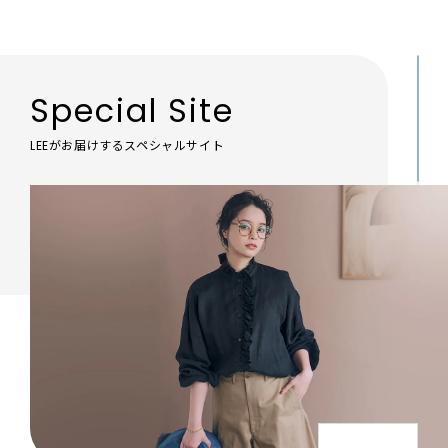
Special Site
LEEがお届けするスペシャルサイト