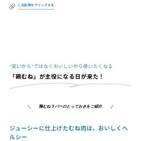
この記事をクリップする
“安いから”ではなくおいしいから使いたくなる
「鶏むね」が主役になる日が来た！
鶏むねラバーのとっておきをご紹介
ジューシーに仕上げたむね肉は、おいしくヘ
ルシー