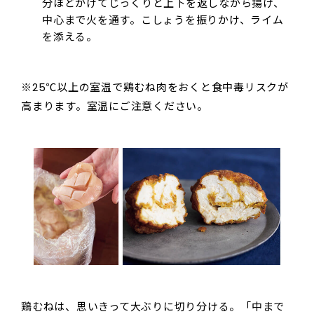
分ほどかけてじっくりと上下を返しながら揚げ、
中心まで火を通す。こしょうを振りかけ、ライム
を添える。
※25℃以上の室温で鶏むね肉をおくと食中毒リスクが
高まります。室温にご注意ください。
鶏むねは、思いきって大ぶりに切り分ける。「中まで