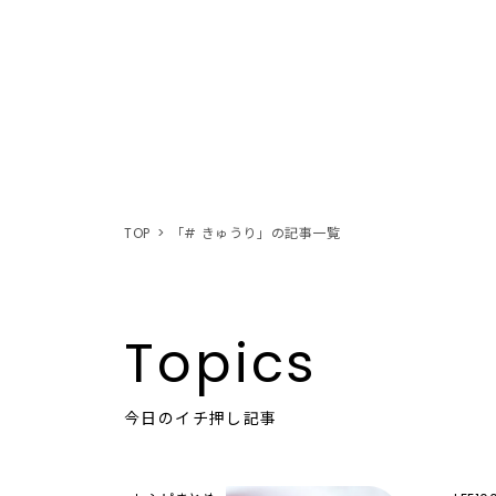
TOP
「# きゅうり」の記事一覧
Topics
今日のイチ押し記事