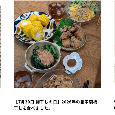
【7月30日 梅干しの日】2026年の自家製梅
干しを食べました。