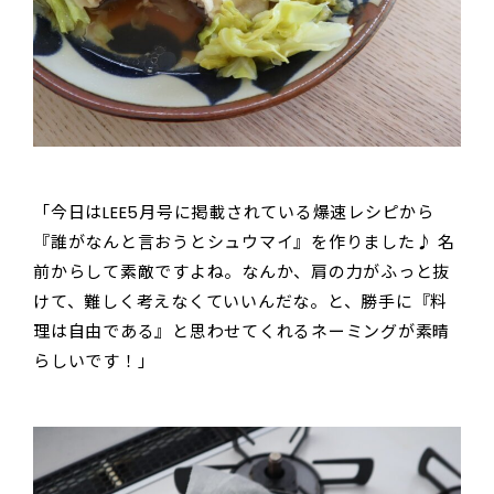
「今日はLEE5月号に掲載されている爆速レシピから
『誰がなんと言おうとシュウマイ』を作りました♪ 名
前からして素敵ですよね。なんか、肩の力がふっと抜
けて、難しく考えなくていいんだな。と、勝手に『料
理は自由である』と思わせてくれるネーミングが素晴
らしいです！」