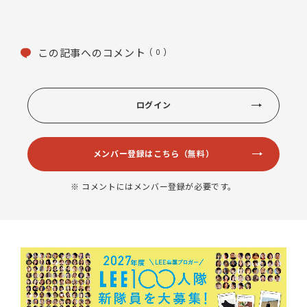
この記事へのコメント
( 0 )
ログイン
メンバー登録はこちら（無料）
※ コメントにはメンバー登録が必要です。