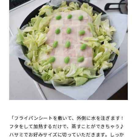
「フライパンシートを敷いて、外側に水を注ぎます！
フタをして加熱するだけで、蒸すことができちゃう♪
ハサミでお好みサイズに切っていただきます。しっか