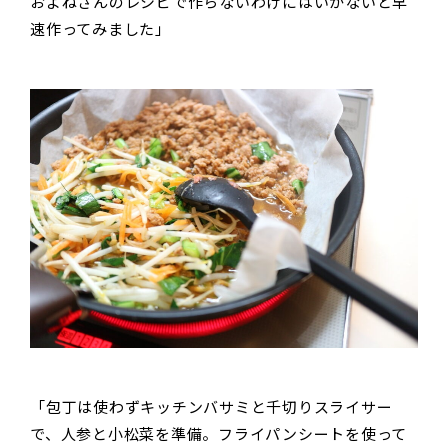
およねさんのレシピで作らないわけにはいかないと早
速作ってみました」
「包丁は使わずキッチンバサミと千切りスライサー
で、人参と小松菜を準備。フライパンシートを使って