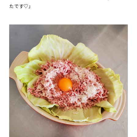
たです♡」