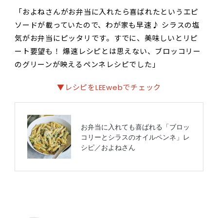
「およねさんがお弁当に入れたら喜ばれたというエピ
ソードが載っていたので、わが家も早速♪ シラスの塩
気がお弁当にピッタリです。すでに、美味しいとリピ
ート要望も！ 爆速レシピとは思えない、ブロッコリー
のグリーンが映えるペンネレシピでした」
▼レシピをLEEwebでチェック