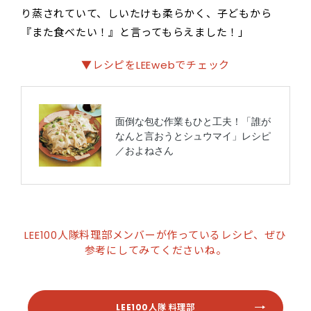
り蒸されていて、しいたけも柔らかく、子どもから
『また食べたい！』と言ってもらえました！」
▼レシピをLEEwebでチェック
LEE100人隊料理部メンバーが作っているレシピ、ぜひ
参考にしてみてくださいね。
LEE100人隊 料理部