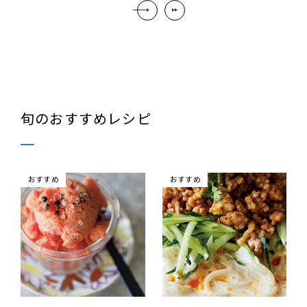
旬のおすすめレシピ
おすすめ
おすすめ