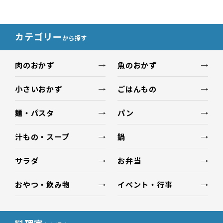
カテゴリー
から探す
肉のおかず
魚のおかず
小さいおかず
ごはんもの
麺・パスタ
パン
汁もの・スープ
鍋
サラダ
お弁当
おやつ・飲み物
イベント・行事