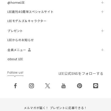
@homeLEE
LEE創刊40周年スペシャルサイト
LEEモデルズ＆キャラクター
プレゼント
LEEからのお知らせ
会員メニュー
about LEE
Follow us!
LEE公式SNSをフォローする
メルマガが届く！ プレゼントに応募できる！