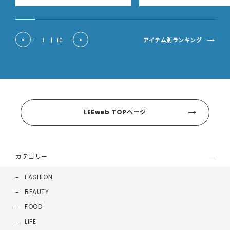
アイテム別ランキング
1
|
10
LEEweb TOPページ
カテゴリー
FASHION
BEAUTY
FOOD
LIFE