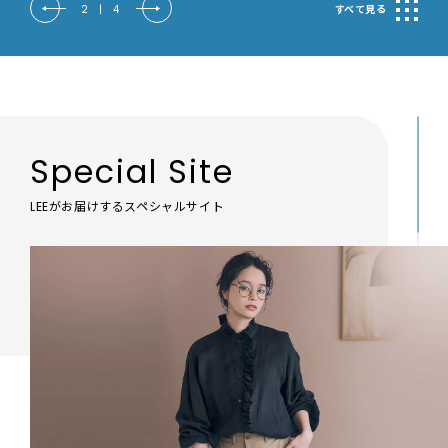
2
|
4
すべて見る
Special Site
LEEがお届けするスペシャルサイト