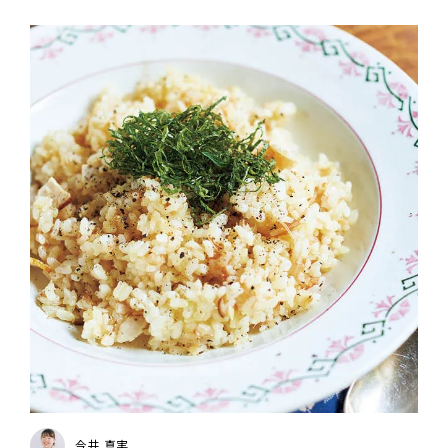
今井 真実