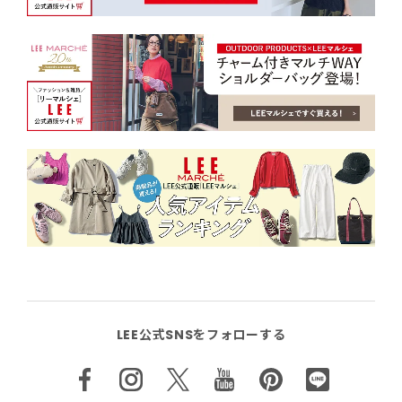
LEE公式SNSをフォローする