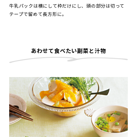
牛乳パックは横にして枠だけにし、頭の部分は切って
テープで留めて長方形に。
あわせて食べたい副菜と汁物