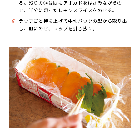
る。残りの③は間にアボカドをはさみながらの
せ、半分に切ったレモンスライスをのせる。
ラップごと持ち上げて牛乳パックの型から取り出
し、皿にのせ、ラップを引き抜く。