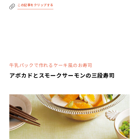
この記事をクリップする
牛乳パックで作れるケーキ風のお寿司
アボカドとスモークサーモンの三段寿司