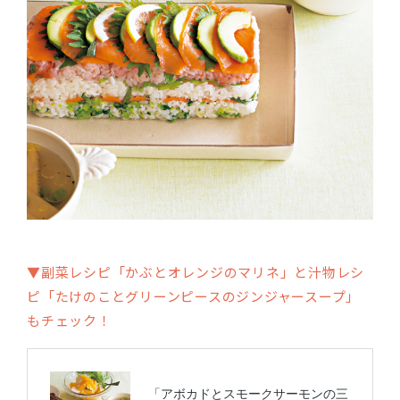
▼副菜レシピ「かぶとオレンジのマリネ」と汁物レシ
ピ「たけのことグリーンピースのジンジャースープ」
もチェック！