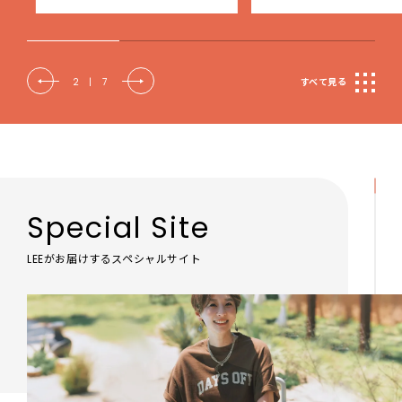
2
|
7
すべて見る
Special Site
LEEがお届けするスペシャルサイト