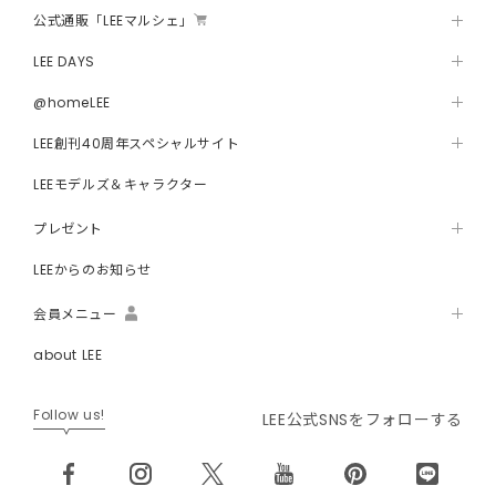
公式通販「LEEマルシェ」
LEE DAYS
@homeLEE
LEE創刊40周年スペシャルサイト
LEEモデルズ＆キャラクター
プレゼント
LEEからのお知らせ
会員メニュー
about LEE
Follow us!
LEE公式SNSをフォローする