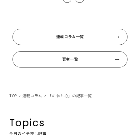
連載コラム一覧
著者一覧
TOP
連載コラム
「# 体と心」の記事一覧
Topics
今日のイチ押し記事