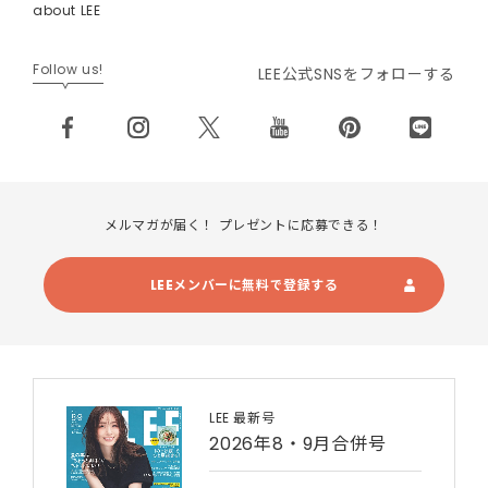
about LEE
Follow us!
LEE公式SNSをフォローする
メルマガが届く！ プレゼントに応募できる！
LEEメンバーに無料で登録する
LEE 最新号
2026年8・9月合併号