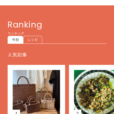
Ranking
ランキング
今日
レシピ
人気記事
1
2