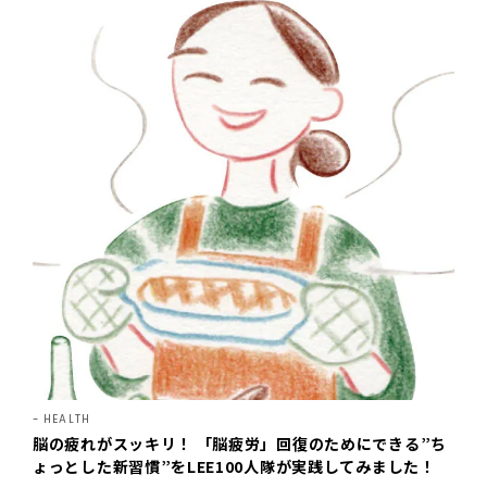
HEALTH
脳の疲れがスッキリ！ 「脳疲労」回復のためにできる”ち
ょっとした新習慣”をLEE100人隊が実践してみました！