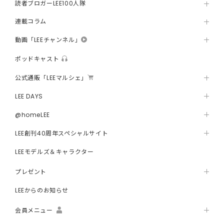
読者ブロガーLEE100人隊
連載コラム
動画「LEEチャンネル」
ポッドキャスト
公式通販「LEEマルシェ」
LEE DAYS
@homeLEE
LEE創刊40周年スペシャルサイト
LEEモデルズ＆キャラクター
プレゼント
LEEからのお知らせ
会員メニュー