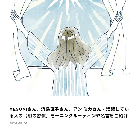
LIFE
MEGUMIさん、浜島直子さん、アン ミカさん…活躍してい
る人の【朝の習慣】モーニングルーティンや名言をご紹介
2026.08.08