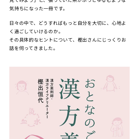
見てみよう」と、張っていた糸がふっとゆるむような
気持ちになった一冊です。
日々の中で、どうすればもっと自分を大切に、心地よ
く過ごしていけるのか。
その具体的なヒントについて、樫出さんにじっくりお
話を伺ってきました。