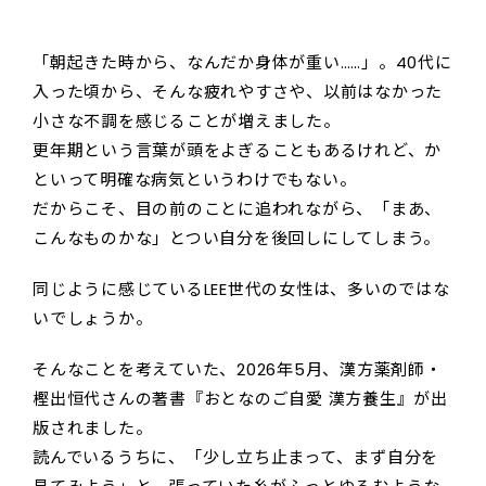
「朝起きた時から、なんだか身体が重い……」。40代に
入った頃から、そんな疲れやすさや、以前はなかった
小さな不調を感じることが増えました。
更年期という言葉が頭をよぎることもあるけれど、か
といって明確な病気というわけでもない。
だからこそ、目の前のことに追われながら、「まあ、
こんなものかな」とつい自分を後回しにしてしまう。
同じように感じているLEE世代の女性は、多いのではな
いでしょうか。
そんなことを考えていた、2026年5月、漢方薬剤師・
樫出恒代さんの著書『おとなのご自愛 漢方養生』が出
版されました。
読んでいるうちに、「少し立ち止まって、まず自分を