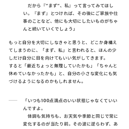
だから『”まず”、私』って言ってみてほし
い。『まず』とつければ、その後にご家族や仕
事のことなど、他にも大切にしたいものがちゃ
んと続いていくでしょう」
もっと自分を大切にしなきゃと思うと、どこか身構え
てしまうのに、「まず、私」と言われると、ほんの少
しだけ自分に目を向けてもいい気がしてきます。
すると「最近ちょっと無理していたかも」「ちゃんと
休めていなかったかも」と、自分の小さな変化にも気
づけるようになるのかもしれません。
「いつも100点満点のいい状態じゃなくていい
んですよ。
体調も気持ちも、お天気や季節と同じで常に
変化するのが当たり前。その波に逆らわず、あ