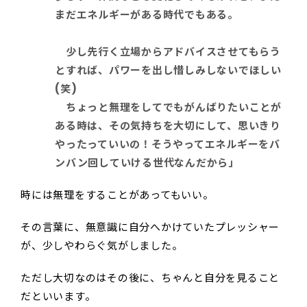
まだエネルギーがある時代でもある。
少し先行く立場からアドバイスさせてもらう
とすれば、パワーを出し惜しみしないでほしい
(笑)
ちょっと無理をしてでもがんばりたいことが
ある時は、その気持ちを大切にして、思いきり
やったっていいの！そうやってエネルギーをバ
ンバン回していける世代なんだから」
時には無理をすることがあってもいい。
その言葉に、無意識に自分へかけていたプレッシャー
が、少しやわらぐ気がしました。
ただし大切なのはその後に、ちゃんと自分を見ること
だといいます。