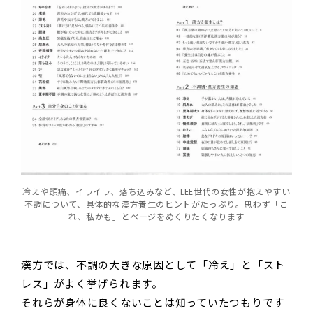
冷えや頭痛、イライラ、落ち込みなど、LEE世代の女性が抱えやすい
不調について、具体的な漢方養生のヒントがたっぷり。思わず「こ
れ、私かも」とページをめくりたくなります
漢方では、不調の大きな原因として「冷え」と「スト
レス」がよく挙げられます。
それらが身体に良くないことは知っていたつもりです