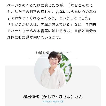
ページをめくるたびに感じたのが、「なぜこんなに
も、私たちの日常の疲れや、言葉にならない心の葛藤
までわかってくれるんだろう」ということでした。
「手が温かい人は、内臓が冷えている」など、具体的
でハッとさせられる言葉に触れるうち、自然と自分の
身体にも意識が向いていきます。
お話を伺ったのは……
樫出恒代（かしで・ひさよ）さん
HISAYO KASHIDE