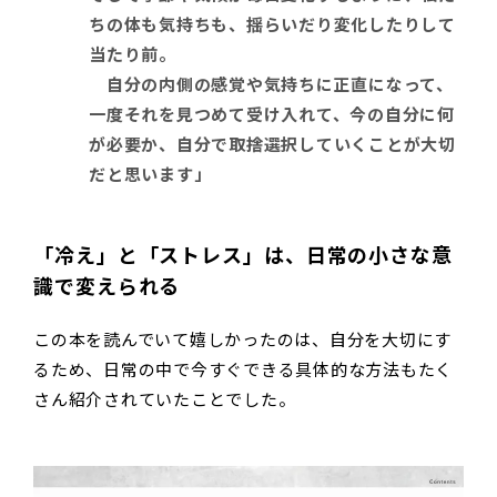
ちの体も気持ちも、揺らいだり変化したりして
当たり前。
自分の内側の感覚や気持ちに正直になって、
一度それを見つめて受け入れて、今の自分に何
が必要か、自分で取捨選択していくことが大切
だと思います」
「冷え」と「ストレス」は、日常の小さな意
識で変えられる
この本を読んでいて嬉しかったのは、自分を大切にす
るため、日常の中で今すぐできる具体的な方法もたく
さん紹介されていたことでした。