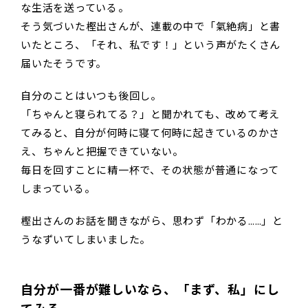
な生活を送っている――。
そう気づいた樫出さんが、連載の中で「氣絶病」と書
いたところ、「それ、私です！」という声がたくさん
届いたそうです。
自分のことはいつも後回し。
「ちゃんと寝られてる？」と聞かれても、改めて考え
てみると、自分が何時に寝て何時に起きているのかさ
え、ちゃんと把握できていない。
毎日を回すことに精一杯で、その状態が普通になって
しまっている。
樫出さんのお話を聞きながら、思わず「わかる……」と
うなずいてしまいました。
自分が一番が難しいなら、「まず、私」にし