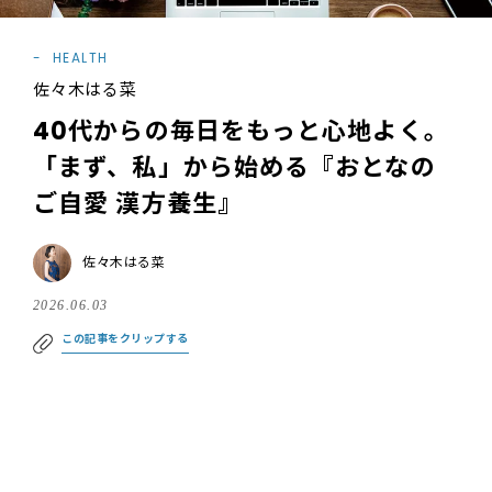
HEALTH
佐々木はる菜
40代からの毎日をもっと心地よく。
「まず、私」から始める『おとなの
ご自愛 漢方養生』
佐々木はる菜
2026.06.03
この記事をクリップする