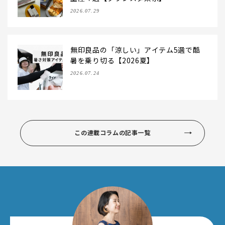
2026.07.29
無印良品の「涼しい」アイテム5選で酷
暑を乗り切る【2026夏】
2026.07.24
この連載コラムの記事一覧