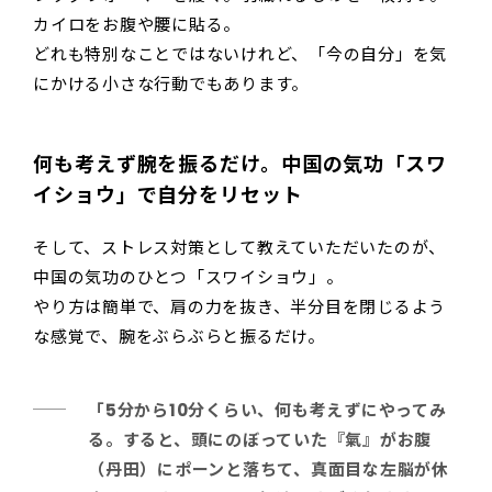
カイロをお腹や腰に貼る。
どれも特別なことではないけれど、「今の自分」を気
にかける小さな行動でもあります。
何も考えず腕を振るだけ。中国の気功「スワ
イショウ」で自分をリセット
そして、ストレス対策として教えていただいたのが、
中国の気功のひとつ「スワイショウ」。
やり方は簡単で、肩の力を抜き、半分目を閉じるよう
な感覚で、腕をぶらぶらと振るだけ。
「5分から10分くらい、何も考えずにやってみ
る。すると、頭にのぼっていた『氣』がお腹
（丹田）にポーンと落ちて、真面目な左脳が休