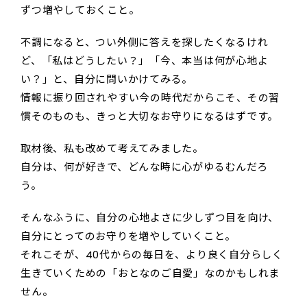
ずつ増やしておくこと。
不調になると、つい外側に答えを探したくなるけれ
ど、「私はどうしたい？」「今、本当は何が心地よ
い？」と、自分に問いかけてみる。
情報に振り回されやすい今の時代だからこそ、その習
慣そのものも、きっと大切なお守りになるはずです。
取材後、私も改めて考えてみました。
自分は、何が好きで、どんな時に心がゆるむんだろ
う。
そんなふうに、自分の心地よさに少しずつ目を向け、
自分にとってのお守りを増やしていくこと。
それこそが、40代からの毎日を、より良く自分らしく
生きていくための「おとなのご自愛」なのかもしれま
せん。