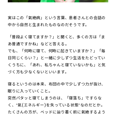
実はこの「氣絶病」という言葉、患者さんとの会話の
中から自然と生まれたものなのだそうです。
「普段よく寝てますか？」と聞くと、多くの方は「ま
あ普通ですかね」などと答える。
でも、「何時に寝て、何時に起きていますか？」「毎
日同じくらい？」と一緒に少しずつ生活をたどってい
くうちに、「あれ、私ちゃんと寝ていないかも」と気
づく方も少なくないといいます。
寝るというのは本来、布団の中で少しずつ力が抜け、
眠りに入っていくこと。
突然パタッと寝てしまうのは、「寝落ち」ですらな
く、”氣(エネルギー)を失っている状態”なのだとか。
たくさんの方が、ベッドに辿り着く前に氣絶するよう