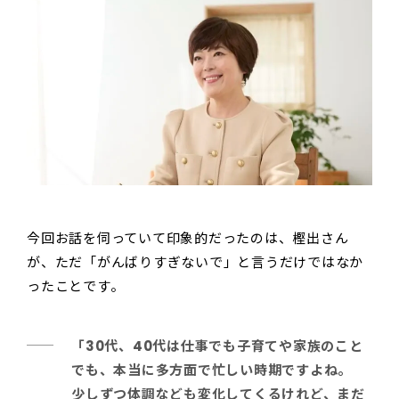
今回お話を伺っていて印象的だったのは、樫出さん
が、ただ「がんばりすぎないで」と言うだけではなか
ったことです。
「30代、40代は仕事でも子育てや家族のこと
でも、本当に多方面で忙しい時期ですよね。
少しずつ体調なども変化してくるけれど、まだ