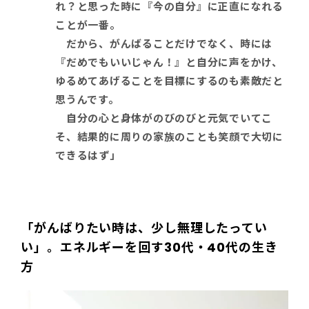
れ？と思った時に『今の自分』に正直になれる
ことが一番。
だから、がんばることだけでなく、時には
『だめでもいいじゃん！』と自分に声をかけ、
ゆるめてあげることを目標にするのも素敵だと
思うんです。
自分の心と身体がのびのびと元気でいてこ
そ、結果的に周りの家族のことも笑顔で大切に
できるはず」
「がんばりたい時は、少し無理したってい
い」。エネルギーを回す30代・40代の生き
方