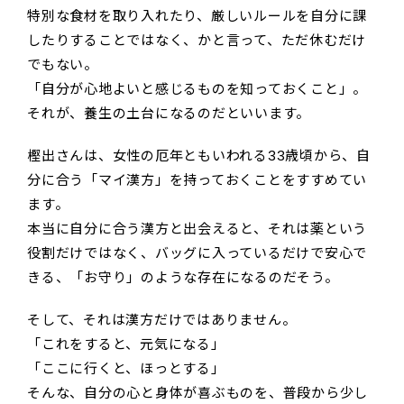
特別な食材を取り入れたり、厳しいルールを自分に課
したりすることではなく、かと言って、ただ休むだけ
でもない。
「自分が心地よいと感じるものを知っておくこと」。
それが、養生の土台になるのだといいます。
樫出さんは、女性の厄年ともいわれる33歳頃から、自
分に合う「マイ漢方」を持っておくことをすすめてい
ます。
本当に自分に合う漢方と出会えると、それは薬という
役割だけではなく、バッグに入っているだけで安心で
きる、「お守り」のような存在になるのだそう。
そして、それは漢方だけではありません。
「これをすると、元気になる」
「ここに行くと、ほっとする」
そんな、自分の心と身体が喜ぶものを、普段から少し