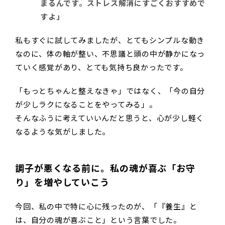
まるんです。ストレス解消にすごくおすすめで
すよ」
私もすぐに試してみましたが、とてもシンプルな動き
なのに、体の軸が整い、不思議と頭の中が静かになっ
ていく感覚があり、とても気持ち良かったです。
「もっとちゃんと整えなきゃ」ではなく、「今の自分
が少しラクになることをやってみる」。
そんなふうに考えていいんだと思うと、心が少し軽く
なるような気がしました。
調子が悪くなる前に。私の魂が喜ぶ「お守
り」を増やしていこう
今回、私の中で特に心に残ったのが、「『養生』と
は、自分の魂が喜ぶこと」という言葉でした。