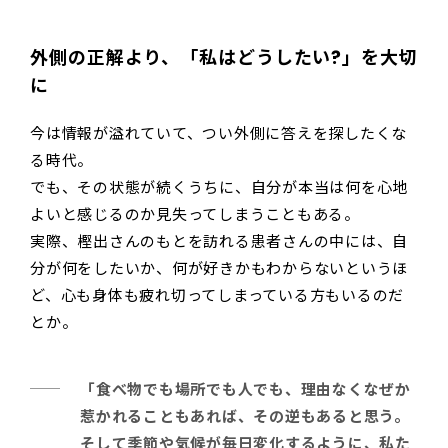
外側の正解より、「私はどうしたい?」を大切
に
今は情報が溢れていて、つい外側に答えを探したくな
る時代。
でも、その状態が続くうちに、自分が本当は何を心地
よいと感じるのか見失ってしまうこともある。
実際、樫出さんのもとを訪れる患者さんの中には、自
分が何をしたいか、何が好きかもわからないというほ
ど、心も身体も疲れ切ってしまっている方もいるのだ
とか。
「食べ物でも場所でも人でも、理由なくなぜか
惹かれることもあれば、その逆もあると思う。
そして季節や気候が毎日変化するように、私た