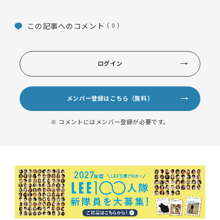
この記事へのコメント
( 0 )
ログイン
メンバー登録はこちら（無料）
※ コメントにはメンバー登録が必要です。