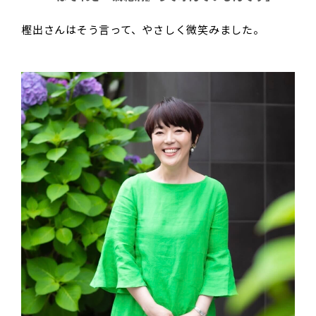
樫出さんはそう言って、やさしく微笑みました。