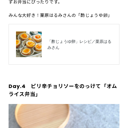
ずお弁当にぴったりです。
みんな大好き！栗原はるみさんの「酢じょうゆ卵」
Day.4 ピリ辛チョリソーをのっけて「オム
ライス弁当」