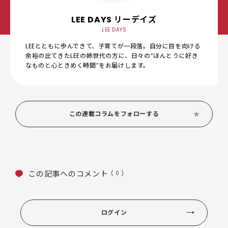
LEE DAYS リーデイズ
LEE DAYS
LEEとともに歩んできて、子育てが一段落。自分に目を向ける
余裕の出てきたLEEの姉世代の方に、日々の“ほんとうに好き
なものと心ときめく時間”をお届けします。
この連載コラムをフォローする
この記事へのコメント
( 0 )
ログイン