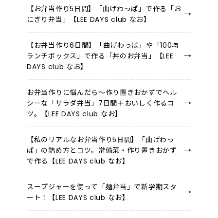
【お弁当作り5日間】「曲げわっぱ」で作る「お
にぎり弁当」【LEE DAYS club なお】
【お弁当作り6日間】「曲げわっぱ」や「100均
ランチボックス」で作る「丼のお弁当」【LEE
DAYS club なお】
お弁当作りに悩んだら～作り置きおかずでヘル
シーな「サラダ弁当」7日間＋おいしく作るコ
ツ。【LEE DAYS club なお】
【私のリアルなお弁当作り5日間】「曲げわっ
ぱ」の詰め方とコツ。常備菜・作り置きおかず
で作る【LEE DAYS club なお】
スープジャーを使って「麺弁当」で新学期スタ
ート！【LEE DAYS club なお】