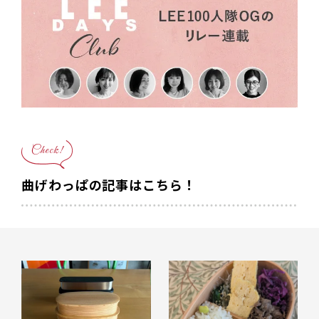
Check!
曲げわっぱの記事はこちら！