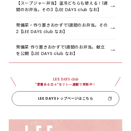
【スープジャー弁当】温冷どちらも使える！1週
間のお弁当。その3【LEE DAYS club なお】
常備菜・作り置きおかずで1週間のお弁当。その
2【LEE DAYS club なお】
常備菜 作り置きおかずで1週間のお弁当。献立
を公開【LEE DAYS club なお】
LEE DAYS club
“愛着ある日々”をリレー連載で更新中！
LEE DAYSトップページはこちら