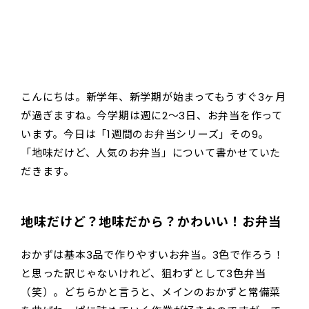
こんにちは。新学年、新学期が始まってもうすぐ3ヶ月
が過ぎますね。今学期は週に2～3日、お弁当を作って
います。今日は「1週間のお弁当シリーズ」その9。
「地味だけど、人気のお弁当」について書かせていた
だきます。
地味だけど？地味だから？かわいい！お弁当
おかずは基本3品で作りやすいお弁当。3色で作ろう！
と思った訳じゃないけれど、狙わずとして3色弁当
（笑）。どちらかと言うと、メインのおかずと常備菜