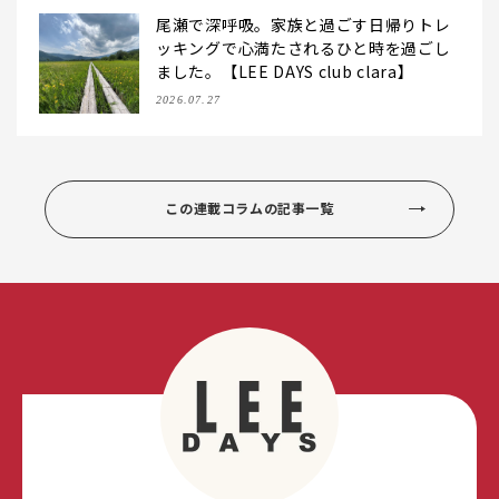
尾瀬で深呼吸。家族と過ごす日帰りトレ
ッキングで心満たされるひと時を過ごし
ました。【LEE DAYS club clara】
2026.07.27
この連載コラムの記事一覧