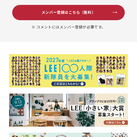
メンバー登録はこちら（無料）
※ コメントにはメンバー登録が必要です。