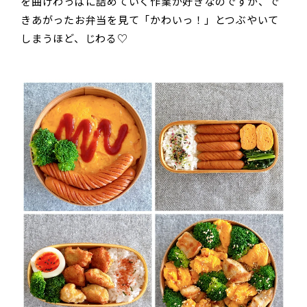
を曲げわっぱに詰めていく作業が好きなのですが、で
きあがったお弁当を見て「かわいっ！」とつぶやいて
しまうほど、じわる♡