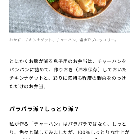
おかず：チキンナゲット、チャーハン、塩ゆでブロッコリー。
とにかくお腹が減る息子用のお弁当は、チャーハンを
パンパンに詰めて、作りおき（冷凍保存）しておいた
チキンナゲットと、彩りに気持ち程度の野菜をのっけ
ただけのお弁当。
パラパラ派？しっとり派？
私が作る「チャーハン」はパラパラではなく、しっと
り。色々と試してみましたが、100％しっとりな仕上が