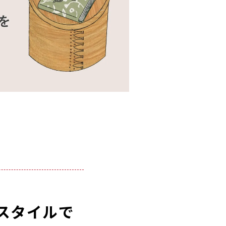
アスタイルで