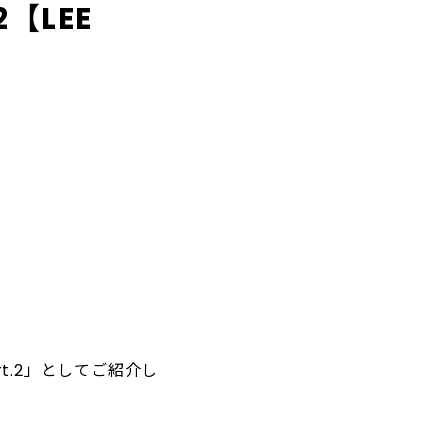
【LEE
t.2」としてご紹介し