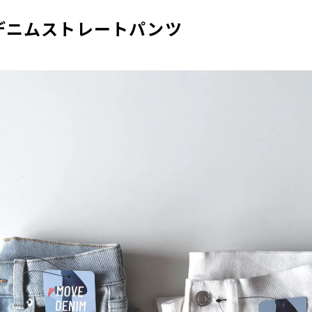
ヴデニムストレートパンツ