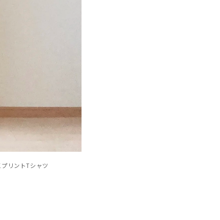
 加工プリントTシャツ