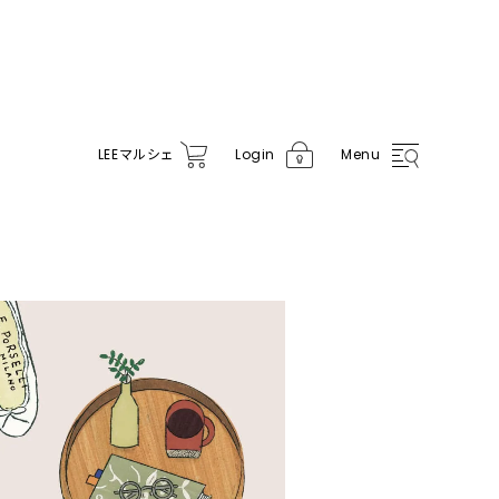
LEE
マルシェ
Login
Menu