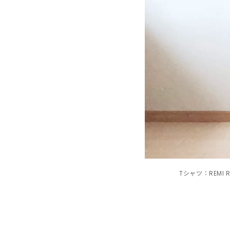
Tシャツ：REMI 