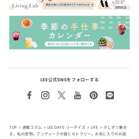
LEE公式SNSをフォローする
TOP
連載コラム
LEE DAYS リーデイズ
LIFE
少しずつ集め
る、私の宝物。アンティークの器とカトラリー。お気に入りのお店