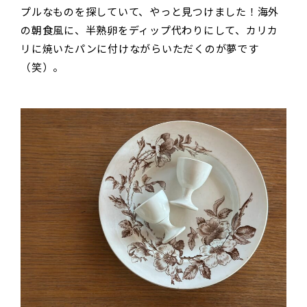
プルなものを探していて、やっと見つけました！海外
の朝食風に、半熟卵をディップ代わりにして、カリカ
リに焼いたパンに付けながらいただくのが夢です
（笑）。