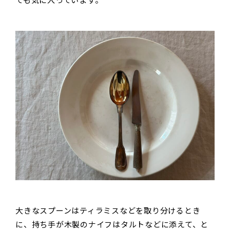
ても気に入っています。
大きなスプーンはティラミスなどを取り分けるとき
に、持ち手が木製のナイフはタルトなどに添えて、と