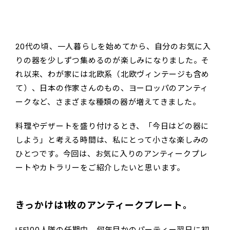
20代の頃、一人暮らしを始めてから、自分のお気に入
りの器を少しずつ集めるのが楽しみになりました。そ
れ以来、わが家には北欧系（北欧ヴィンテージも含め
て）、日本の作家さんのもの、ヨーロッパのアンティ
ークなど、さまざまな種類の器が増えてきました。
料理やデザートを盛り付けるとき、「今日はどの器に
しよう」と考える時間は、私にとって小さな楽しみの
ひとつです。今回は、お気に入りのアンティークプレ
ートやカトラリーをご紹介したいと思います。
きっかけは1枚のアンティークプレート。
LEE100人隊の任期中、何年目かのパーティー翌日に初