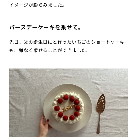
イメージが膨らみました。
バースデーケーキを乗せて。
先日、父の誕生日にと作ったいちごのショートケーキ
も、難なく乗せることができました。