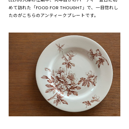
めて訪れた「FOOD FOR THOUGHT」で、一目惚れし
たのがこちらのアンティークプレートです。