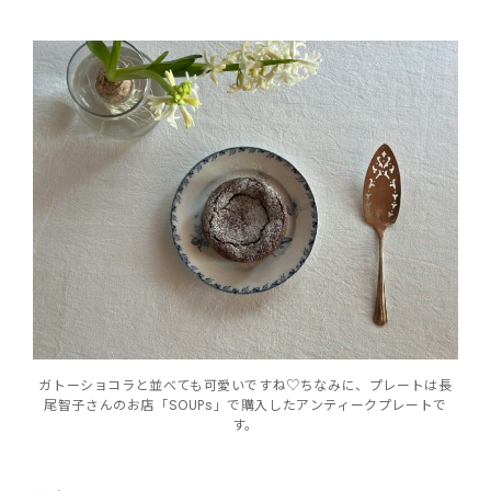
ガトーショコラと並べても可愛いですね♡ちなみに、プレートは長
尾智子さんのお店「SOUPs」で購入したアンティークプレートで
す。