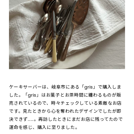
ケーキサーバーは、岐阜市にある「gris」で購入しま
した。「gris」はお菓子とお茶時間に纏わるものが販
売されているので、時々チェックしている素敵なお店
です。見たときから心を奪われたデザインでしたが即
決できず……。再訪したときにまだお店に残ってたので
運命を感じ、購入に至りました。