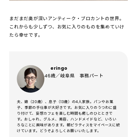
まだまだ奥が深いアンティーク・ブロカントの世界。
これからも少しずつ、お気に入りのものを集めていけ
たら幸せです。
eringo
46歳／岐阜県 事務パート
夫、娘（20歳）、息子（13歳）の4人家族。パンやお菓
子、季節の手仕事が大好きです。お気に入りのうつわに盛
り付けて、妄想カフェを楽しむ時間も癒しのひとときで
す。おしゃれ、グルメ、美容、ハンドメイドなど、いろい
ろなことに興味があります。朝ピラティスをマイペースに続
けています。どうぞよろしくお願いいたします。