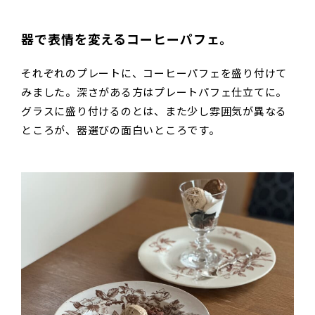
器で表情を変えるコーヒーパフェ。
それぞれのプレートに、コーヒーパフェを盛り付けて
みました。深さがある方はプレートパフェ仕立てに。
グラスに盛り付けるのとは、また少し雰囲気が異なる
ところが、器選びの面白いところです。