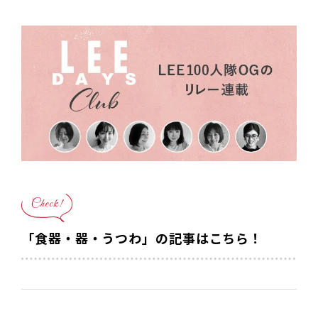
Check!
「食器・器・うつわ」の記事はこちら！