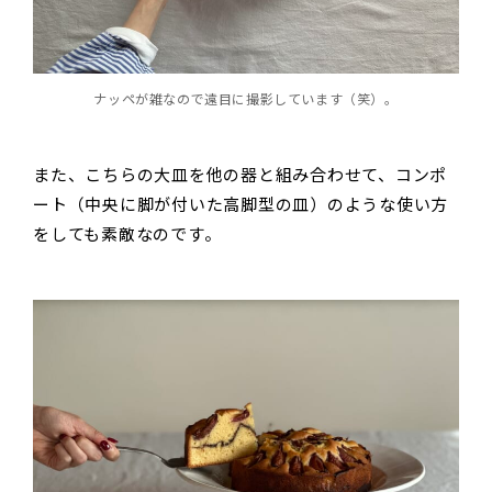
ナッペが雑なので遠目に撮影しています（笑）。
また、こちらの大皿を他の器と組み合わせて、コンポ
ート（中央に脚が付いた高脚型の皿）のような使い方
をしても素敵なのです。