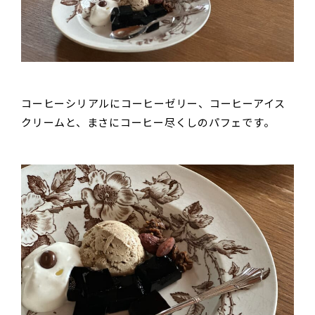
コーヒーシリアルにコーヒーゼリー、コーヒーアイス
クリームと、まさにコーヒー尽くしのパフェです。