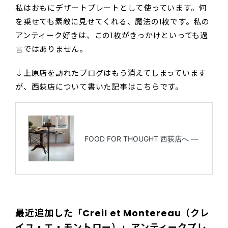
私はおもにデザートプレートとして使っています。何
を乗せても素敵に見せてくれる、魔法の1枚です。私の
アンティーク好きは、この1枚がきっかけといっても過
言ではありません。
↓上原店を訪れたブログはもう消えてしまっています
が、西荻店について書いた記事はこちらです。
最近追加した「Creil et Montereau（クレ
イユ・エ・モントロー）」アンティークプレ