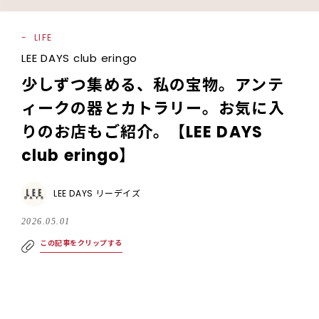
LIFE
LEE DAYS club eringo
少しずつ集める、私の宝物。アンテ
ィークの器とカトラリー。お気に入
りのお店もご紹介。【LEE DAYS
club eringo】
LEE DAYS リーデイズ
2026.05.01
この記事をクリップする