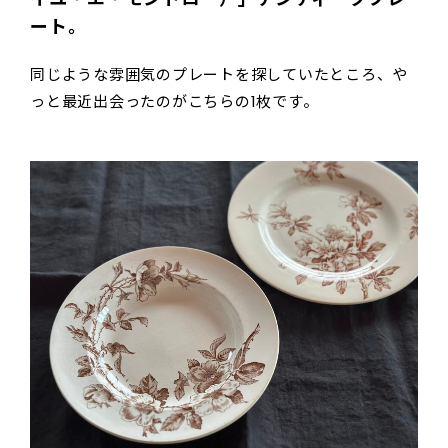
ート。
同じような雰囲気のプレートを探していたところ、や
っと最近出会ったのがこちらの1枚です。