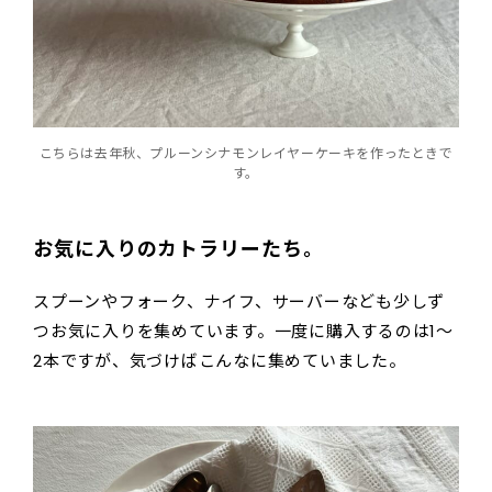
こちらは去年秋、プルーンシナモンレイヤーケーキを作ったときで
す。
お気に入りのカトラリーたち。
スプーンやフォーク、ナイフ、サーバーなども少しず
つお気に入りを集めています。一度に購入するのは1〜
2本ですが、気づけばこんなに集めていました。