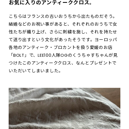
お気に入りのアンティーククロス。
こちらはフランスの古いおうちから出たものだそう。
結婚などのお祝い事があると、それぞれのおうちで女
性たちが織り上げ、さらに刺繍を施し、それを持たせ
て送り出すという文化があったそうです。ヨーロッパ
各地のアンティーク・ブロカントを扱う愛媛のお店
「BOLT」で、LEE100人隊OGのくうちゃすちゃんが見
つけたこのアンティーククロス、なんとプレゼントで
いただいてしまいました。