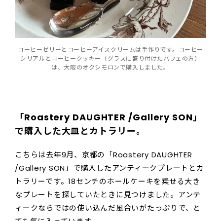
コーヒーゼリーとコーヒーアイスクリームは手作りです。コーヒー
シリアルとコーヒークッキー（グラスに盛り付けたパフェの方）
は、大阪のオクシモロンで購入しました。
「Roastery DAUGHTER /Gallery SON」
で購入した大皿とカトラリー。
こちらは去年9月、京都の「Roastery DAUGHTER
/Gallery SON」で購入したアンティークプレートとカ
トラリーです。18センチのホールケーキを乗せる大き
なプレートを探していたときに見つけました。アンテ
ィークならではの使い込んだ風合いがたっぷりで、と