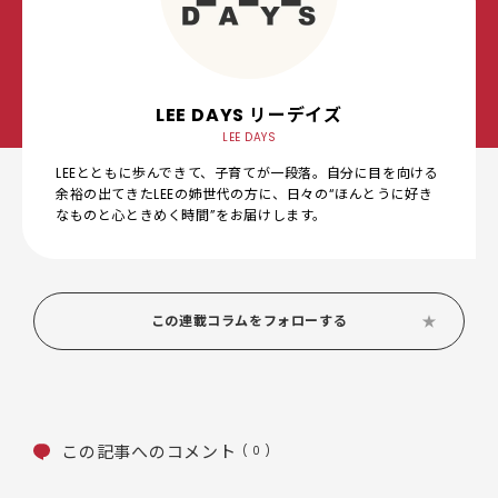
LEE DAYS リーデイズ
LEE DAYS
LEEとともに歩んできて、子育てが一段落。自分に目を向ける
余裕の出てきたLEEの姉世代の方に、日々の“ほんとうに好き
なものと心ときめく時間”をお届けします。
この連載コラムをフォローする
この記事へのコメント
( 0 )