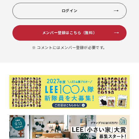
ログイン
メンバー登録はこちら（無料）
※ コメントにはメンバー登録が必要です。