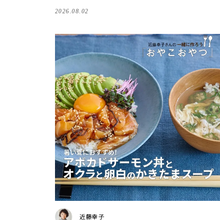
2026.08.02
近藤幸子