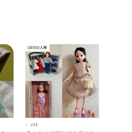
LEE100人隊
LIFE