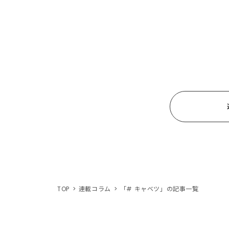
TOP
連載コラム
「# キャベツ」の記事一覧