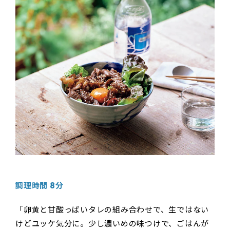
調理時間 8分
「卵黄と甘酸っぱいタレの組み合わせで、生ではない
けどユッケ気分に。少し濃いめの味つけで、ごはんが