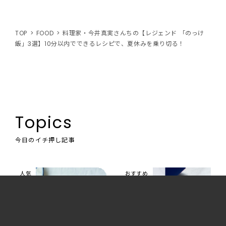
TOP
FOOD
料理家・今井真実さんちの【レジェンド 「のっけ
飯」3選】10分以内でできるレシピで、夏休みを乗り切る！
Topics
今日のイチ押し記事
人気
おすすめ