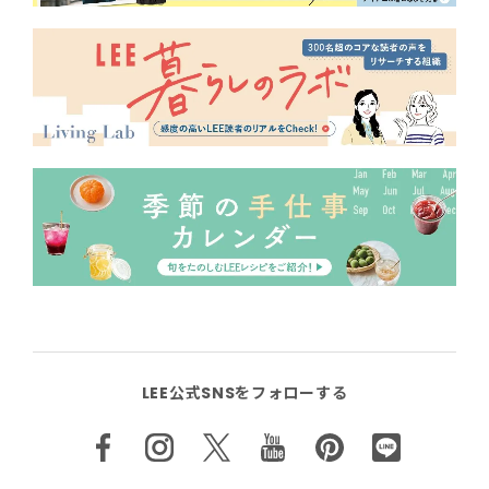
LEE公式SNSをフォローする