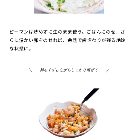
ピーマンは炒めずに生のまま使う。ごはんにのせ、さ
らに温かい卵をのせれば、余熱で歯ざわりが残る絶妙
な状態に。
卵をくずしながらしっかり混ぜて