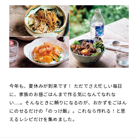
今年も、夏休みが到来です！ ただでさえ忙しい毎日
に、家族のお昼ごはんまで作る気になんてなれな
い……。そんなときに頼りになるのが、おかずをごはん
にのせるだけの「のっけ飯」。これなら作れる！と思
えるレシピだけを集めました。