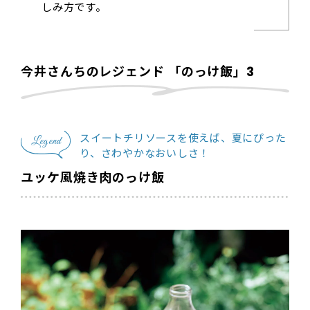
しみ方です。
今井さんちのレジェンド 「のっけ飯」3
スイートチリソースを使えば、夏にぴった
Legend
り、さわやかなおいしさ！
ユッケ風焼き肉のっけ飯