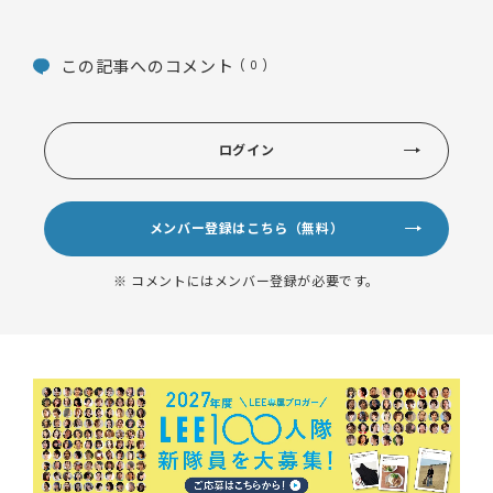
この記事へのコメント
( 0 )
ログイン
メンバー登録はこちら（無料）
※ コメントにはメンバー登録が必要です。