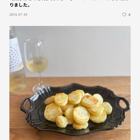
りました。
4
2026.07.03