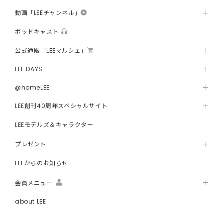
動画「LEEチャンネル」
ポッドキャスト
公式通販「LEEマルシェ」
LEE DAYS
@homeLEE
LEE創刊40周年スペシャルサイト
LEEモデルズ＆キャラクター
プレゼント
LEEからのお知らせ
会員メニュー
about LEE