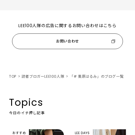
LEE100人隊の広告に関するお問い合わせはこちら
お問い合わせ
TOP
読者ブロガーLEE100人隊
「# 栗原はるみ」のブログ一覧
Topics
今日のイチ押し記事
おすすめ
LEE DAYS