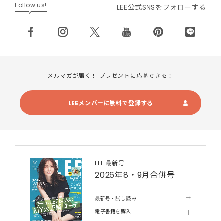
Follow us!
LEE公式SNSをフォローする
メルマガが届く！ プレゼントに応募できる！
LEEメンバーに無料で登録する
LEE 最新号
2026年8・9月合併号
最新号・試し読み
電子書籍を購入