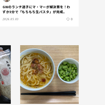
GWのランチ迷子にマ・マーが解決策を！わ
ずか3分で「もちもち生パスタ」が完成。
0
2026.05.03