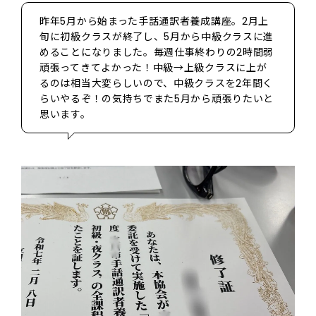
昨年5月から始まった手話通訳者養成講座。2月上
旬に初級クラスが終了し、5月から中級クラスに進
めることになりました。毎週仕事終わりの2時間弱
頑張ってきてよかった！中級→上級クラスに上が
るのは相当大変らしいので、中級クラスを2年間く
らいやるぞ！の気持ちでまた5月から頑張りたいと
思います。