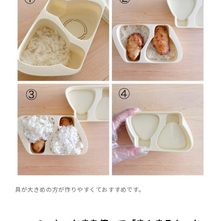
具が大きめの方が作りやすくておすすめです。