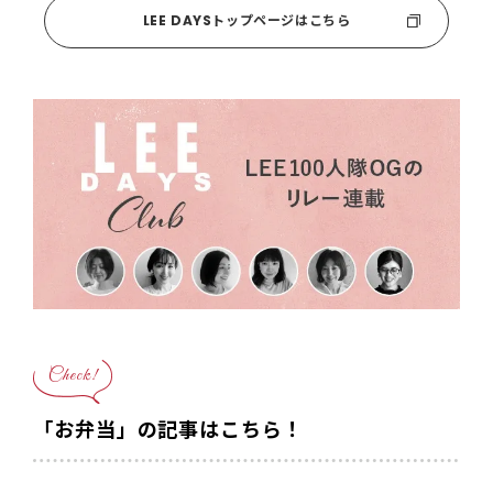
LEE DAYSトップページはこちら
Check!
「お弁当」の記事はこちら！