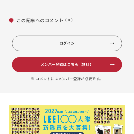
この記事へのコメント
( 0 )
ログイン
メンバー登録はこちら（無料）
※ コメントにはメンバー登録が必要です。