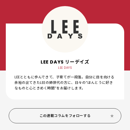
LEE DAYS リーデイズ
LEE DAYS
LEEとともに歩んできて、子育てが一段落。自分に目を向ける
余裕の出てきたLEEの姉世代の方に、日々の“ほんとうに好き
なものと心ときめく時間”をお届けします。
この連載コラムをフォローする