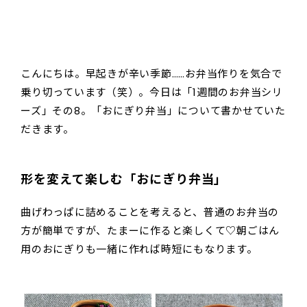
こんにちは。早起きが辛い季節……お弁当作りを気合で
乗り切っています（笑）。今日は「1週間のお弁当シリ
ーズ」その8。「おにぎり弁当」について書かせていた
だきます。
形を変えて楽しむ「おにぎり弁当」
曲げわっぱに詰めることを考えると、普通のお弁当の
方が簡単ですが、たまーに作ると楽しくて♡朝ごはん
用のおにぎりも一緒に作れば時短にもなります。