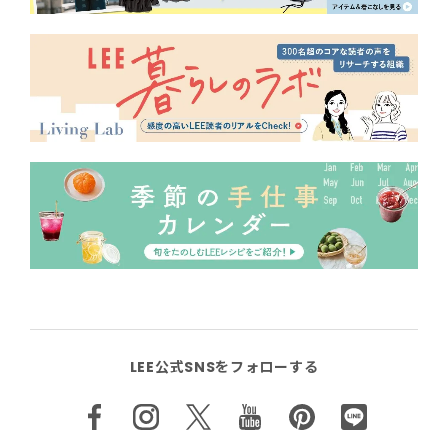
LEE公式SNSをフォローする