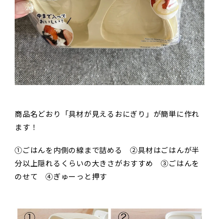
商品名どおり「具材が見えるおにぎり」が簡単に作れ
ます！
①ごはんを内側の線まで詰める ②具材はごはんが半
分以上隠れるくらいの大きさがおすすめ ③ごはんを
のせて ④ぎゅーっと押す