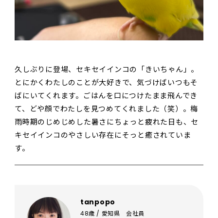
久しぶりに登場、セキセイインコの「きいちゃん」。
とにかくわたしのことが大好きで、気づけばいつもそ
ばにいてくれます。ごはんを口につけたまま飛んでき
て、どや顔でわたしを見つめてくれました（笑）。梅
雨時期のじめじめした暑さにちょっと疲れた日も、セ
キセイインコのやさしい存在にそっと癒されていま
す。
tanpopo
48歳 / 愛知県 会社員