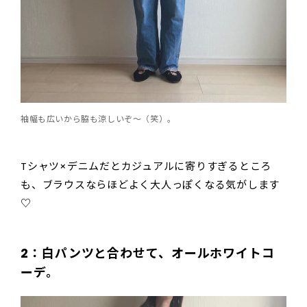
袖幅も広いから脇も涼しいぞ～（笑）。
Tシャツ×デニムだとカジュアルに寄りすぎるところ
も、ブラウスならほどよく大人っぽくなる気がします
♡
2：白パンツと合わせて、オールホワイトコ
ーデ。