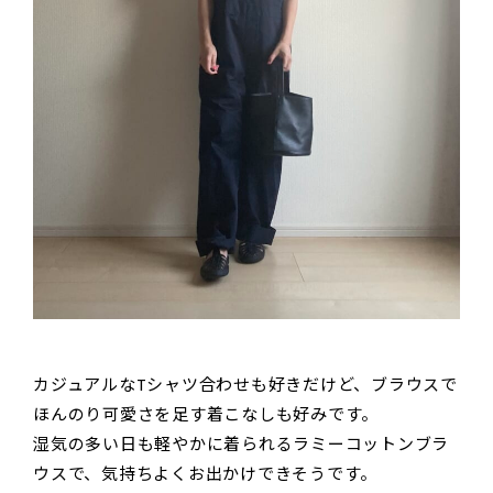
カジュアルなTシャツ合わせも好きだけど、ブラウスで
ほんのり可愛さを足す着こなしも好みです。
湿気の多い日も軽やかに着られるラミーコットンブラ
ウスで、気持ちよくお出かけできそうです。