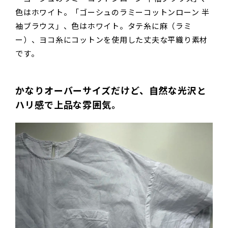
色はホワイト。「ゴーシュのラミーコットンローン 半
袖ブラウス」、色はホワイト。タテ糸に麻（ラミ
ー）、ヨコ糸にコットンを使用した丈夫な平織り素材
です。
かなりオーバーサイズだけど、自然な光沢と
ハリ感で上品な雰囲気。