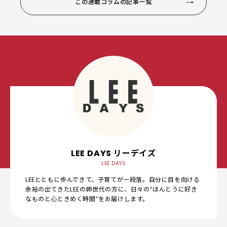
この連載コラムの記事一覧
LEE DAYS リーデイズ
LEE DAYS
LEEとともに歩んできて、子育てが一段落。自分に目を向ける
余裕の出てきたLEEの姉世代の方に、日々の“ほんとうに好き
なものと心ときめく時間”をお届けします。