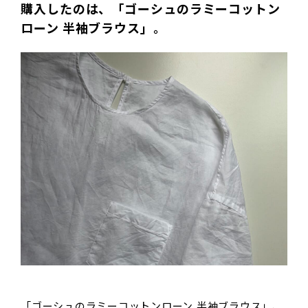
購入したのは、「ゴーシュのラミーコットン
ローン 半袖ブラウス」。
「ゴーシュのラミーコットンローン 半袖ブラウス」、