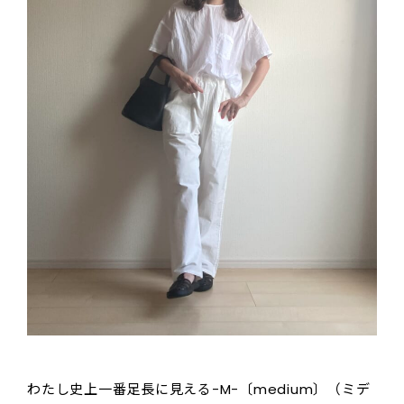
わたし史上一番足長に見える-M-〔medium〕（ミデ