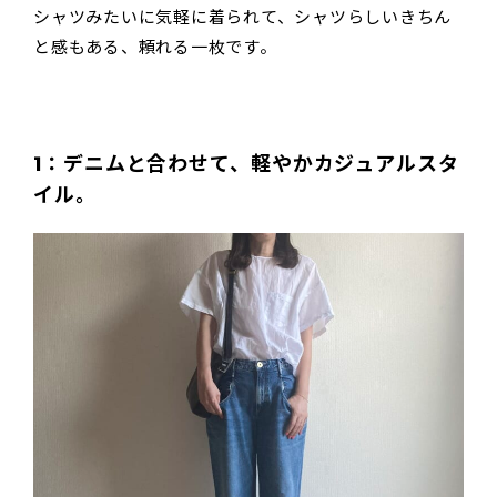
シャツみたいに気軽に着られて、シャツらしいきちん
と感もある、頼れる一枚です。
1：デニムと合わせて、軽やかカジュアルスタ
イル。