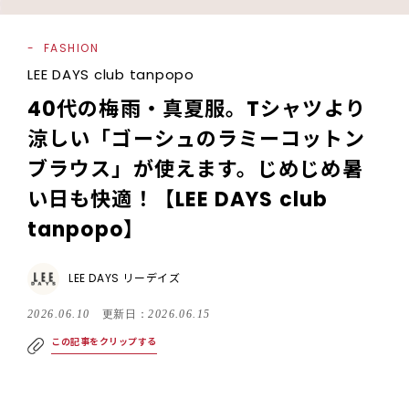
FASHION
LEE DAYS club tanpopo
40代の梅雨・真夏服。Tシャツより
涼しい「ゴーシュのラミーコットン
ブラウス」が使えます。じめじめ暑
い日も快適！【LEE DAYS club
tanpopo】
LEE DAYS リーデイズ
2026.06.10
更新日：
2026.06.15
この記事をクリップする