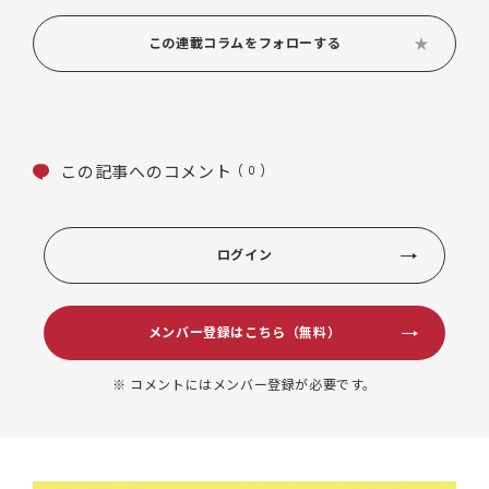
この連載コラムをフォローする
この記事へのコメント
( 0 )
ログイン
メンバー登録はこちら（無料）
※ コメントにはメンバー登録が必要です。