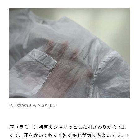
透け感がほんのりあります。
麻（ラミー）特有のシャリっとした肌ざわりが心地よ
くて、汗をかいてもすぐ乾く感じが気持ちよいです。T