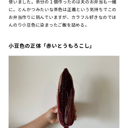
使いました。余分の１個作ったのは夫のお弁当も一緒
に。とんかつみたいな茶色は正義という気持ちでこの
お弁当作りに挑んでいますが、カラフル好きなのでほ
んのり小豆色に染まったご飯を詰める。
小豆色の正体「赤いとうもろこし」