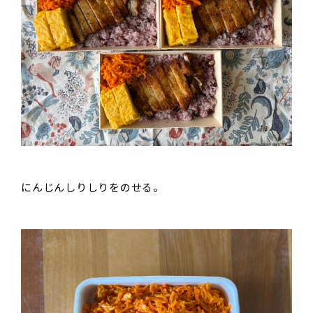
にんじんしりしりをのせる。