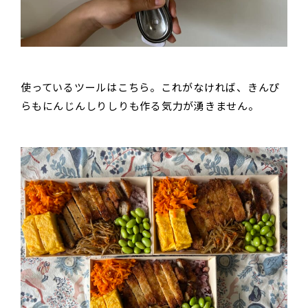
使っているツールはこちら。これがなければ、きんぴ
らもにんじんしりしりも作る気力が湧きません。