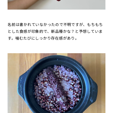
名前は書かれていなかったので不明ですが、もちもち
とした食感が印象的で、新品種かな？と予想していま
す。噛むたびにしっかり存在感があり。