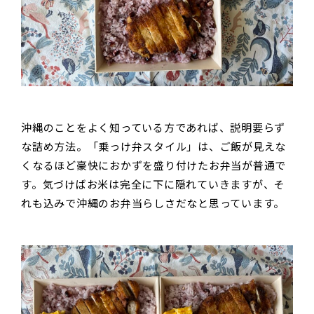
沖縄のことをよく知っている方であれば、説明要らず
な詰め方法。「乗っけ弁スタイル」は、ご飯が見えな
くなるほど豪快におかずを盛り付けたお弁当が普通で
す。気づけばお米は完全に下に隠れていきますが、そ
れも込みで沖縄のお弁当らしさだなと思っています。