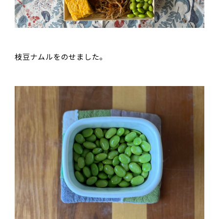
枝豆ナムルをのせました。