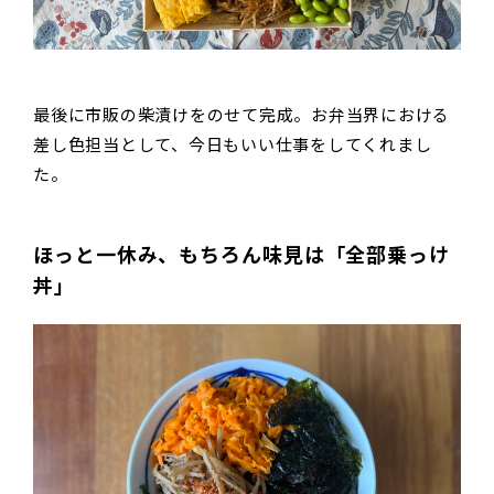
最後に市販の柴漬けをのせて完成。お弁当界における
差し色担当として、今日もいい仕事をしてくれまし
た。
ほっと一休み、もちろん味見は「全部乗っけ
丼」