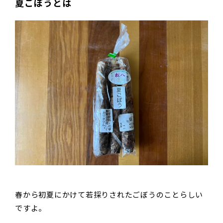
夏ごぼうとは
春から初夏にかけて若採りされたごぼうのことらしい
ですよ。