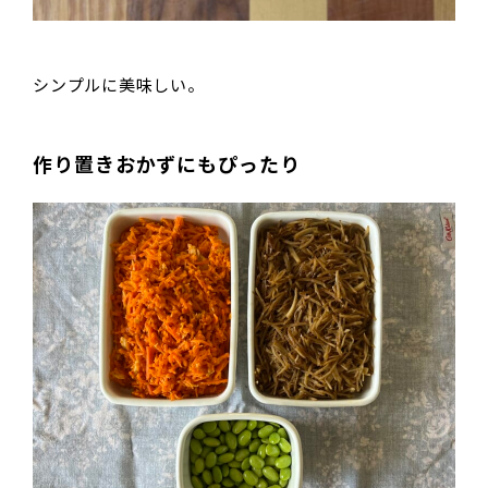
シンプルに美味しい。
作り置きおかずにもぴったり