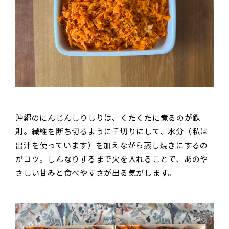
沖縄のにんじんしりしりは、くたくたに煮るのが鉄
則。繊維を断ち切るように千切りにして、水分（私は
出汁を使っています）を加えながら蒸し焼きにするの
がコツ。しんなりするまで火を入れることで、あのや
さしい甘みと食べやすさが出る気がします。