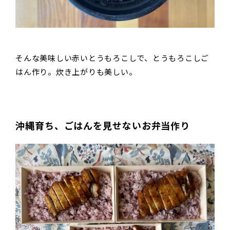
そんな美味しい赤いとうもろこしで、とうもろこしご
はん作り。炊き上がりも美しい。
沖縄育ち、ごはんを見せないお弁当作り