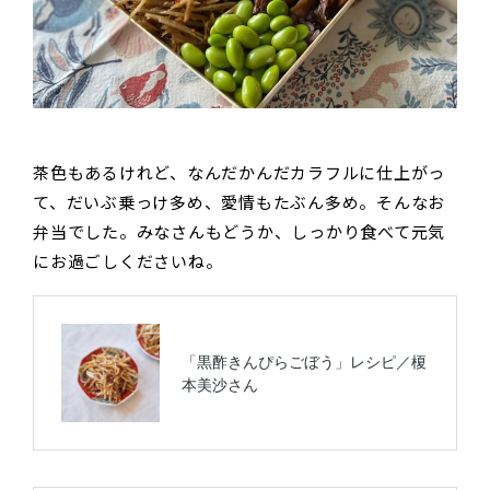
茶色もあるけれど、なんだかんだカラフルに仕上がっ
て、だいぶ乗っけ多め、愛情もたぶん多め。そんなお
弁当でした。みなさんもどうか、しっかり食べて元気
にお過ごしくださいね。