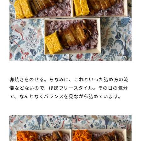
卵焼きをのせる。ちなみに、これといった詰め方の流
儀などないので、ほぼフリースタイル。その日の気分
で、なんとなくバランスを見ながら詰めています。