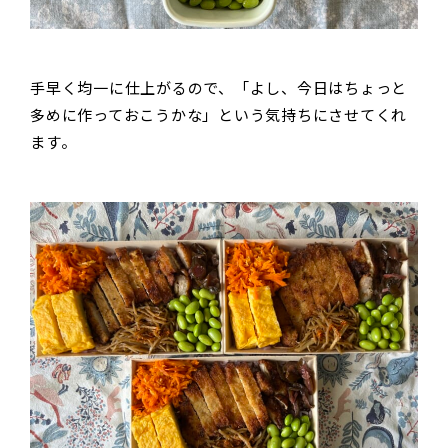
手早く均一に仕上がるので、「よし、今日はちょっと
多めに作っておこうかな」という気持ちにさせてくれ
ます。