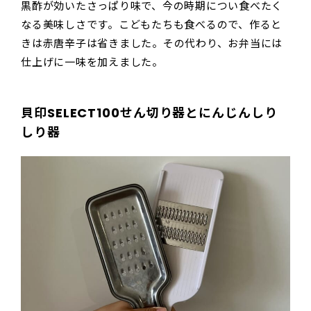
黒酢が効いたさっぱり味で、今の時期につい食べたく
なる美味しさです。こどもたちも食べるので、作ると
きは赤唐辛子は省きました。その代わり、お弁当には
仕上げに一味を加えました。
貝印SELECT100せん切り器とにんじんしり
しり器