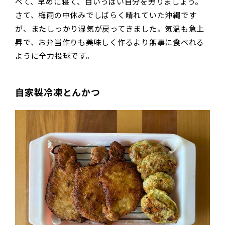
べて、早めに寝て、目いっぱい自分を労りましょう。
さて、梅雨の中休みでしばらく晴れていた沖縄です
が、またしっかり湿気が戻ってきました。気温も急上
昇で、お弁当作りも美味しく作るより無事に食べれる
ように全力投球です。
自家製冷凍とんかつ