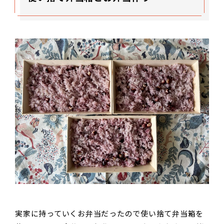
実家に持っていくお弁当だったので使い捨て弁当箱を