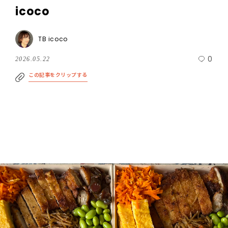
icoco
TB icoco
0
2026.05.22
この記事をクリップする