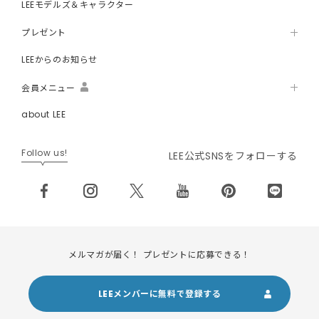
LEEモデルズ＆キャラクター
プレゼント
LEEからのお知らせ
会員メニュー
about LEE
Follow us!
LEE公式SNSをフォローする
メルマガが届く！ プレゼントに応募できる！
LEEメンバーに無料で登録する