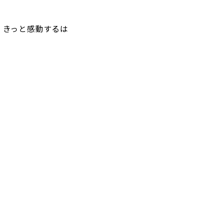
、きっと感動するは