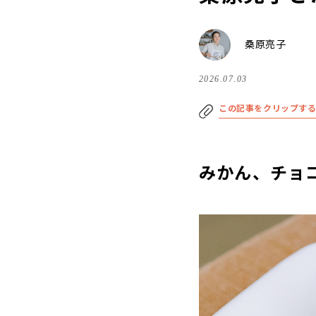
桑原亮子
2026.07.03
この記事をクリップす
みかん、チョ