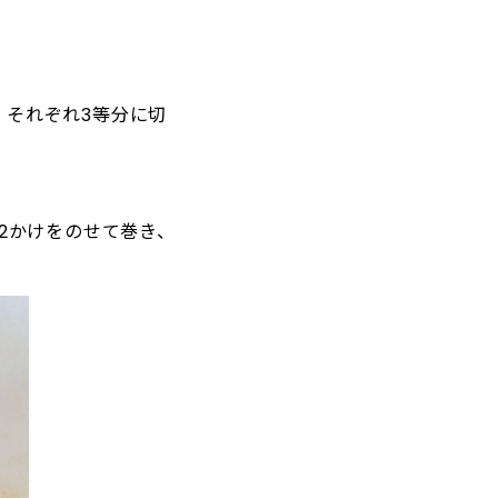
、それぞれ3等分に切
2かけをのせて巻き、