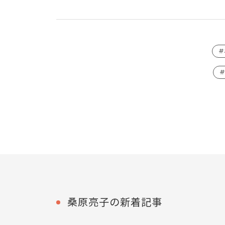
#
桑原亮子の新着記事