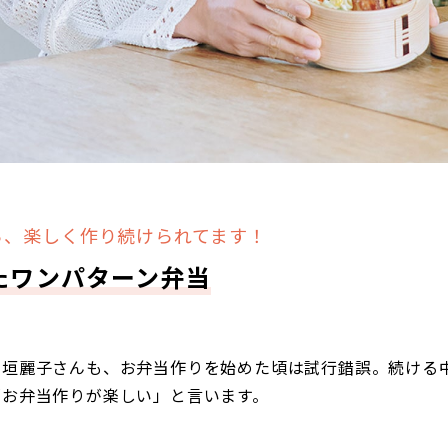
ら、楽しく作り続けられてます！
たワンパターン弁当
高垣麗子さんも、お弁当作りを始めた頃は試行錯誤。続ける
「お弁当作りが楽しい」と言います。