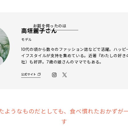
お話を伺ったのは
高垣麗子さん
モデル
10代の頃から数々のファッション誌などで活躍。ハッピ
イフスタイルが支持を集めている。近著『わたしの好き
社）も好評。7歳の娘さんのママでもある。
公式サイト
たようなものだとしても、食べ慣れたおかずが
す