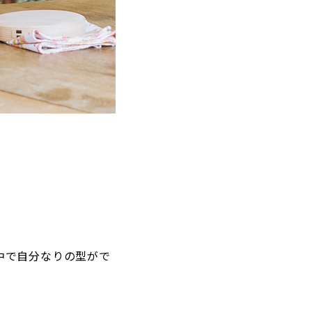
中で自分なりの型がで