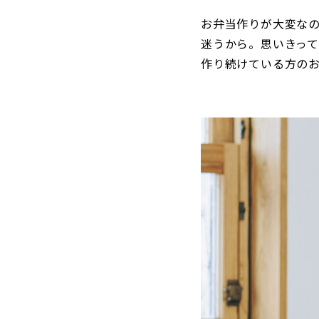
お弁当作りが大変な
迷うから。思いきっ
作り続けている方のお