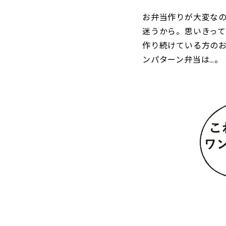
お弁当作りが大変な
迷うから。思いきっ
作り続けている方のお
ンパターン弁当は…。