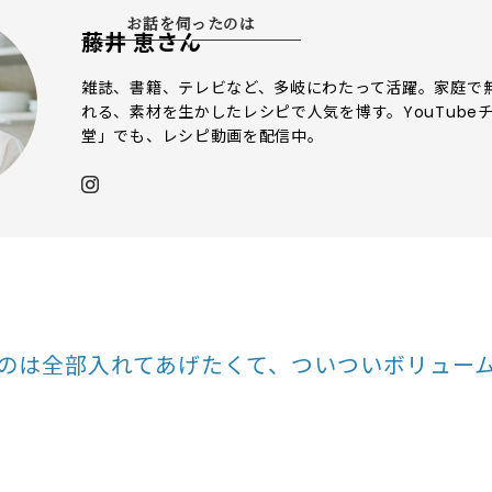
お話を伺ったのは
藤井 恵さん
雑誌、書籍、テレビなど、多岐にわたって活躍。家庭で
れる、素材を生かしたレシピで人気を博す。YouTube
堂」でも、レシピ動画を配信中。
のは全部入れてあげたくて、ついついボリュー