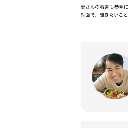
恵さんの著書も参考
対面で、聞きたいこと