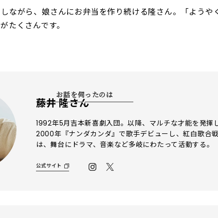
にしながら、娘さんにお弁当を作り続ける隆さん。「ようや
がたくさんです。
お話を伺ったのは
藤井 隆さん
1992年5月吉本新喜劇入団。以降、マルチな才能を発揮
2000年『ナンダカンダ』で歌手デビューし、紅白歌合
は、舞台にドラマ、音楽など多岐にわたって活動する。
公式サイト