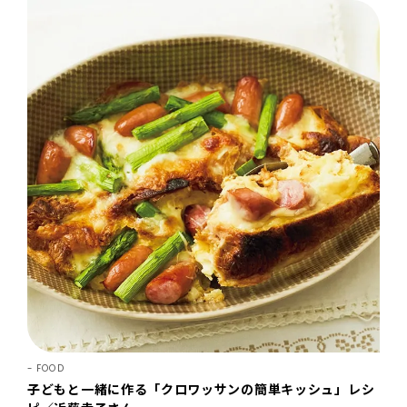
FOOD
子どもと一緒に作る「クロワッサンの簡単キッシュ」レシ