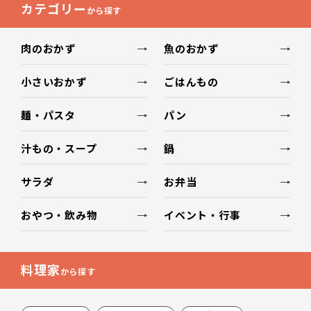
カテゴリー
から探す
肉のおかず
魚のおかず
小さいおかず
ごはんもの
麺・パスタ
パン
汁もの・スープ
鍋
サラダ
お弁当
おやつ・飲み物
イベント・行事
料理家
から探す