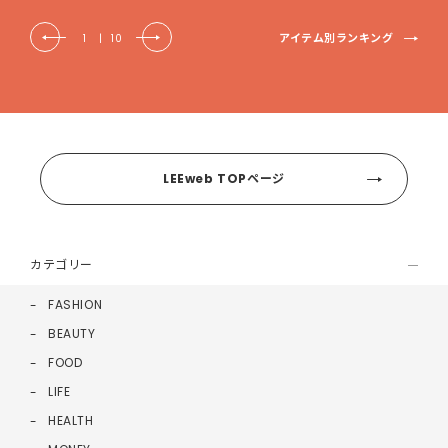
アイテム別ランキング
1
|
10
LEEweb TOPページ
カテゴリー
FASHION
BEAUTY
FOOD
LIFE
HEALTH