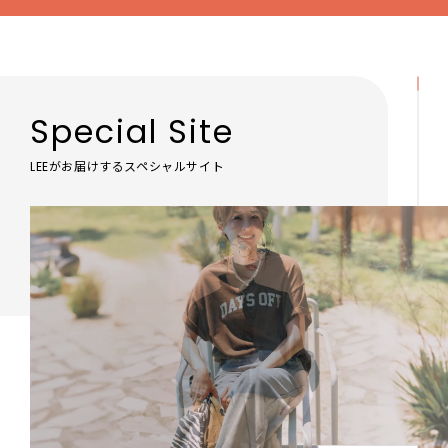
Special Site
LEEがお届けするスペシャルサイト