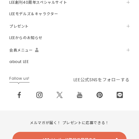
LEE創刊40周年スペシャルサイト
LEEモデルズ＆キャラクター
プレゼント
LEEからのお知らせ
会員メニュー
about LEE
Follow us!
LEE公式SNSをフォローする
メルマガが届く！ プレゼントに応募できる！