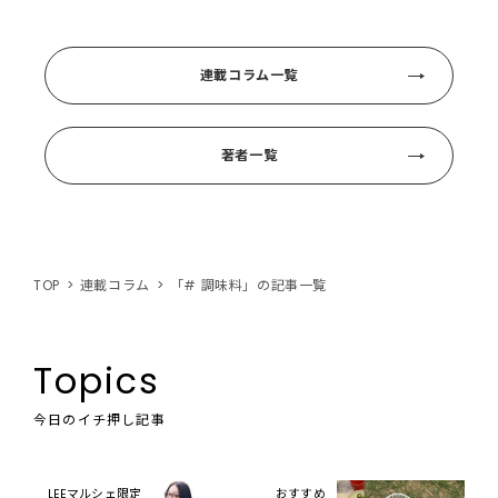
連載コラム一覧
著者一覧
TOP
連載コラム
「# 調味料」の記事一覧
Topics
今日のイチ押し記事
LEEマルシェ限定
おすすめ