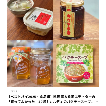
FOOD
【ベストバイ2025・食品編】料理家＆食通エディターの
「買ってよかった」10選！カルディのパクチースープ、本