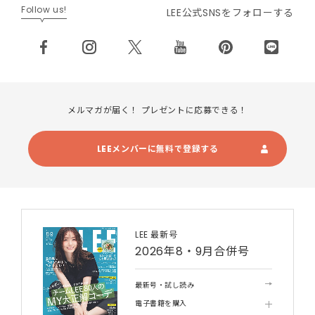
Follow us!
LEE公式SNSをフォローする
メルマガが届く！ プレゼントに応募できる！
LEEメンバーに無料で登録する
LEE 最新号
2026年8・9月合併号
最新号・試し読み
電子書籍を購入