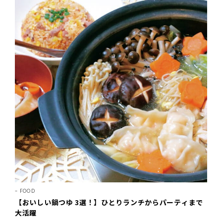
FOOD
【おいしい鍋つゆ 3選！】ひとりランチからパーティまで
大活躍