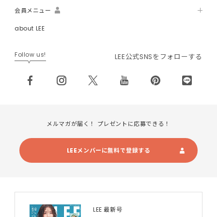
会員メニュー
about LEE
Follow us!
LEE公式SNSをフォローする
メルマガが届く！ プレゼントに応募できる！
LEEメンバーに無料で登録する
LEE 最新号