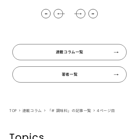
連載コラム一覧
著者一覧
TOP
連載コラム
「# 調味料」の記事一覧
4ページ目
Topics