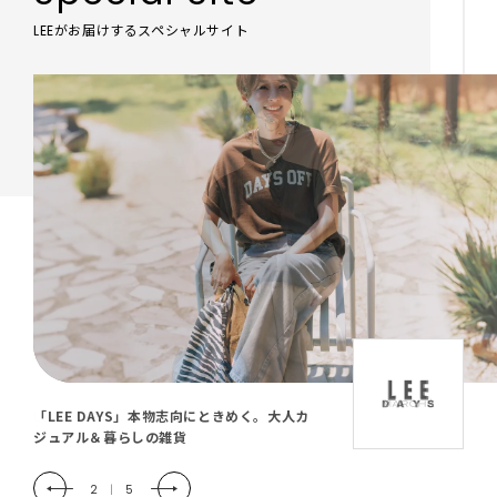
LEEがお届けするスペシャルサイト
「LEE DAYS」本物志向にときめく。大人カ
ジュアル＆暮らしの雑貨
2
|
5