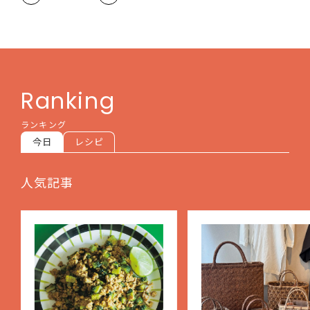
Ranking
ランキング
今日
レシピ
人気記事