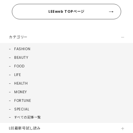
LEEweb TOPページ
カテゴリー
FASHION
BEAUTY
FOOD
LIFE
HEALTH
MONEY
FORTUNE
SPECIAL
すべての記事一覧
LEE最新号試し読み