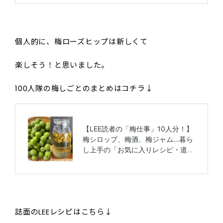
個人的に、梅ローズヒップは新しくて
楽しそう！と思いました。
100人隊の梅しごとのまとめはコチラ↓
誌面のLEEレシピはこちら↓