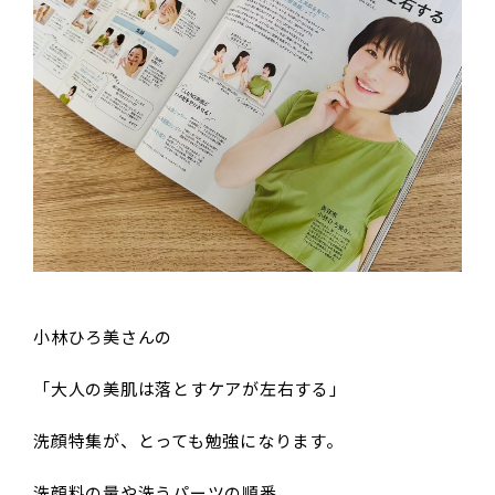
小林ひろ美さんの
「大人の美肌は落とすケアが左右する」
洗顔特集が、とっても勉強になります。
洗顔料の量や洗うパーツの順番、