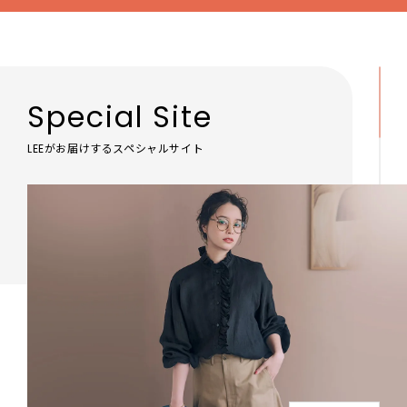
Special Site
LEEがお届けするスペシャルサイト