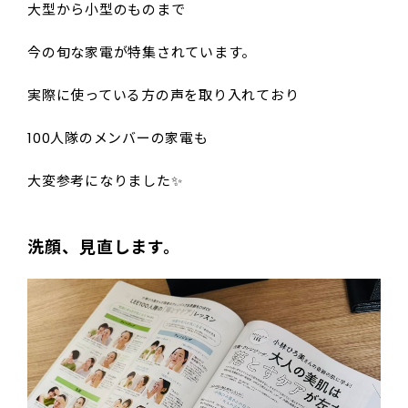
大型から小型のものまで
今の旬な家電が特集されています。
実際に使っている方の声を取り入れており
100人隊のメンバーの家電も
大変参考になりました✨️
洗顔、見直します。