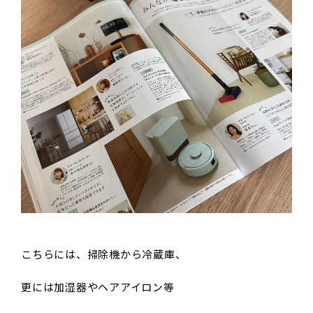
こちらには、掃除機から冷蔵庫、
更には加湿器やヘアアイロン等