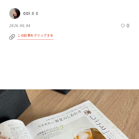
001 ミミ
0
2026.06.04
この記事をクリップする