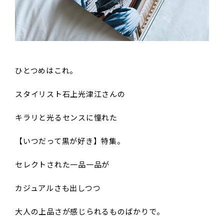
ひとつめはこれ。
スタイリスト石上光津江さんの
キラリと光るセンスに憧れた
【いつだって黒が好き】特集。
セレクトされた一品一品が
カジュアルさも出しつつ
大人の上品さが感じられるものばかりで。