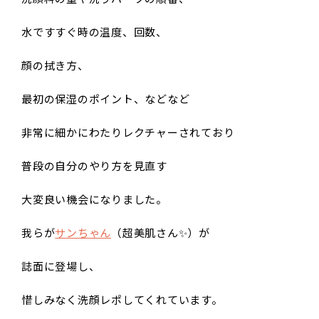
水ですすぐ時の温度、回数、
顔の拭き方、
最初の保湿のポイント、などなど
非常に細かにわたりレクチャーされており
普段の自分のやり方を見直す
大変良い機会になりました。
我らが
サンちゃん
（超美肌さん✨️）が
誌面に登場し、
惜しみなく洗顔レポしてくれています。