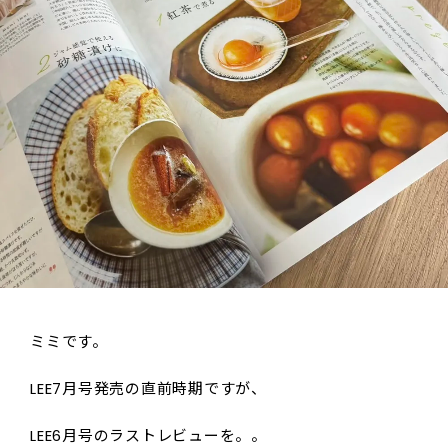
ミミです。
LEE7月号発売の直前時期ですが、
LEE6月号のラストレビューを。。