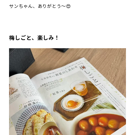
サンちゃん、ありがとう〜😍
梅しごと、楽しみ！