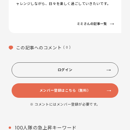
ャレンジしながら、日々を楽しく過ごしていきたいです。
ミミさんの記事一覧
この記事へのコメント
( 0 )
ログイン
メンバー登録はこちら（無料）
※ コメントにはメンバー登録が必要です。
100人隊の急上昇キーワード