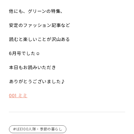
他にも、グリーンの特集、
安定のファッション記事など
読むと楽しいことが沢山ある
6月号でした☺️
本日もお読みいただき
ありがとうございました♪
001 ミミ
#LEE100人隊・季節の暮らし