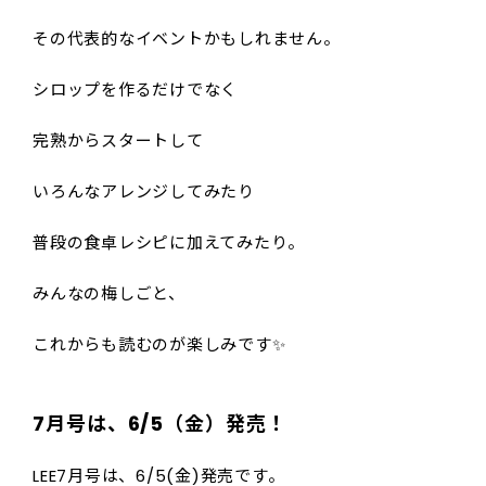
その代表的なイベントかもしれません。
シロップを作るだけでなく
完熟からスタートして
いろんなアレンジしてみたり
普段の食卓レシピに加えてみたり。
みんなの梅しごと、
これからも読むのが楽しみです✨️
7月号は、6/5（金）発売！
LEE7月号は、6/5(金)発売です。