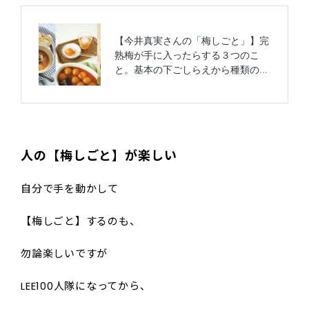
人の【梅しごと】が楽しい
自分で手を動かして
【梅しごと】するのも、
勿論楽しいですが
LEE100人隊になってから、