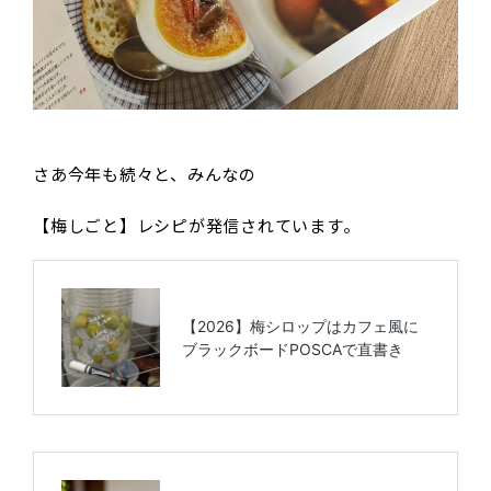
さあ今年も続々と、みんなの
【梅しごと】レシピが発信されています。