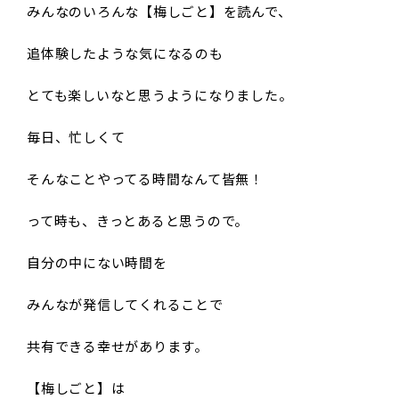
みんなのいろんな【梅しごと】を読んで、
追体験したような気になるのも
とても楽しいなと思うようになりました。
毎日、忙しくて
そんなことやってる時間なんて皆無！
って時も、きっとあると思うので。
自分の中にない時間を
みんなが発信してくれることで
共有できる幸せがあります。
【梅しごと】は