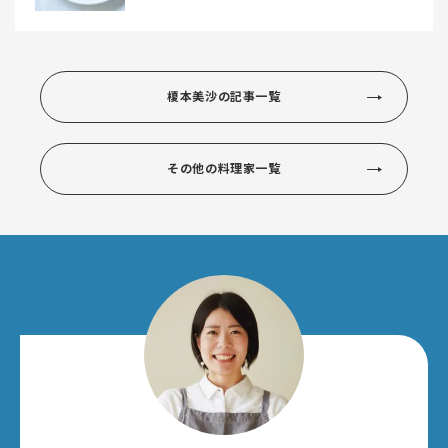
榎本美沙の記事一覧
その他の料理家一覧