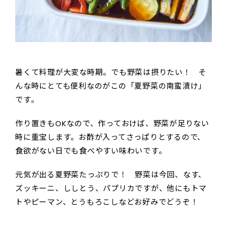
暑くて料理が大変な時期。でも野菜は摂りたい！ そ
んな時にとても便利なのがこの「夏野菜の南蛮漬け」
です。
作り置きもOKなので、作っておけば、野菜が足りない
時に重宝します。お酢が入ってさっぱりとするので、
食欲がない日でも食べやすい味わいです。
元気が出る夏野菜たっぷりで！ 野菜は今回、なす、
ズッキーニ、ししとう、パプリカですが、他にもトマ
トやピーマン、とうもろこしなどお好みでどうぞ！