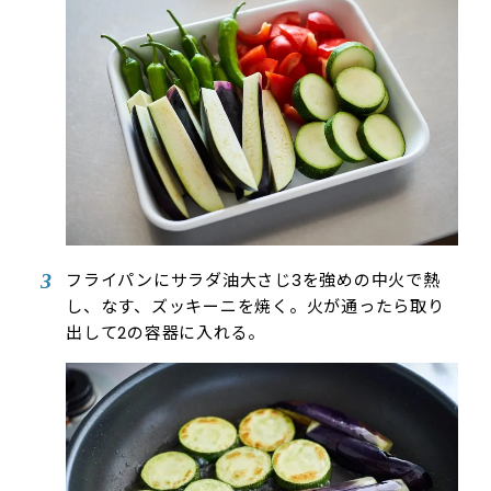
フライパンにサラダ油大さじ3を強めの中火で熱
し、なす、ズッキーニを焼く。火が通ったら取り
出して2の容器に入れる。