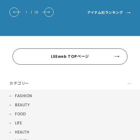
アイテム別ランキング
1
|
10
LEEweb TOPページ
カテゴリー
FASHION
BEAUTY
FOOD
LIFE
HEALTH