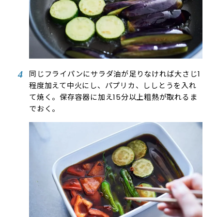
同じフライパンにサラダ油が足りなければ大さじ1
程度加えて中火にし、パプリカ、ししとうを入れ
て焼く。保存容器に加え15分以上粗熱が取れるま
でおく。