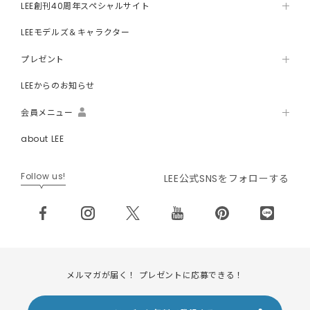
LEE創刊40周年スペシャルサイト
LEEモデルズ＆キャラクター
プレゼント
LEEからのお知らせ
会員メニュー
about LEE
Follow us!
LEE公式SNSをフォローする
メルマガが届く！ プレゼントに応募できる！