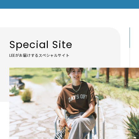
Special Site
LEEがお届けするスペシャルサイト