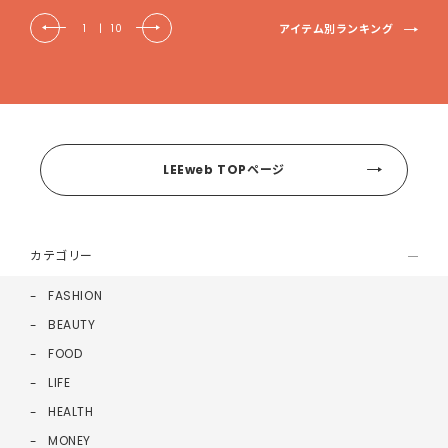
アイテム別ランキング
1
|
10
LEEweb TOPページ
カテゴリー
FASHION
BEAUTY
FOOD
LIFE
HEALTH
MONEY