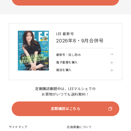
LEE 最新号
2026年8・9月合併号
最新号・試し読み
電子書籍を購入
雑誌を購入
定期購読期間中は、LEEマルシェでの
お買物がいつでも送料無料！
定期購読はこちら
サイトマップ
広告掲載について