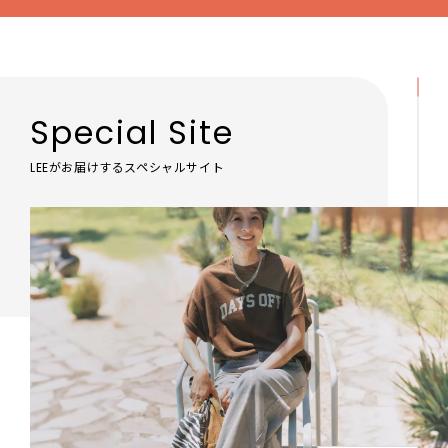
Special Site
LEEがお届けするスペシャルサイト