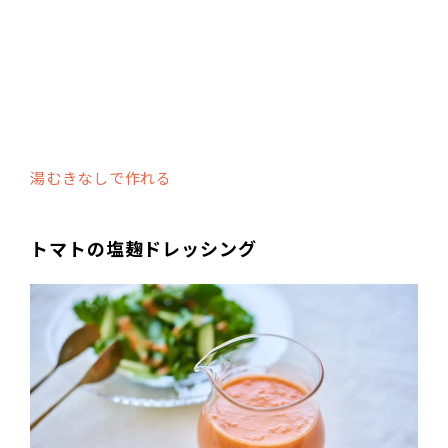
湯むきなしで作れる
トマトの塩麹ドレッシング