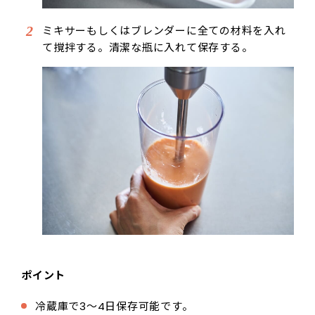
ミキサーもしくはブレンダーに全ての材料を入れ
て撹拌する。清潔な瓶に入れて保存する。
ポイント
冷蔵庫で3〜4日保存可能です。