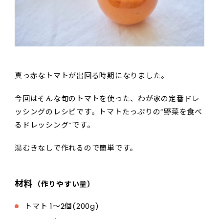
真っ赤なトマトが出回る時期になりました。
今回はそんな旬のトマトを使った、わが家の定番ドレ
ッシングのレシピです。トマトたっぷりの”野菜を食べ
るドレッシング”です。
湯むきなしで作れるので簡単です。
材料
（作りやすい量）
トマト 1〜2個(200g)