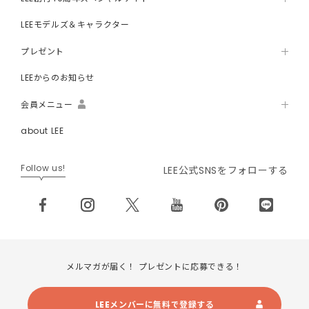
LEEモデルズ＆キャラクター
プレゼント
LEEからのお知らせ
会員メニュー
about LEE
Follow us!
LEE公式SNSをフォローする
メルマガが届く！ プレゼントに応募できる！
LEEメンバーに無料で登録する