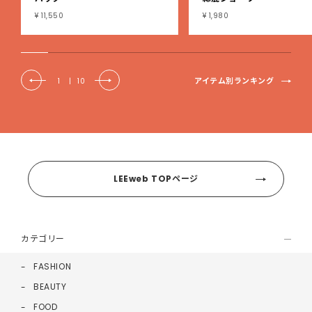
¥ 11,550
¥ 1,980
アイテム別ランキング
1
|
10
LEEweb TOPページ
カテゴリー
FASHION
BEAUTY
FOOD