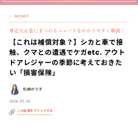
MONEY
身近なお金にまつわるニュースをわかりやすく解説！
【これは補償対象？】シカと車で接
触、クマとの遭遇でケガetc. アウト
ドアレジャーの季節に考えておきた
い「損害保険」
松崎のり子
2026.05.26
この記事をクリップする