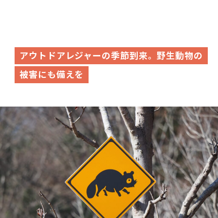
アウトドアレジャーの季節到来。野生動物の
被害にも備えを