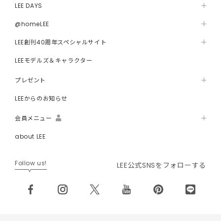
LEE DAYS
@homeLEE
LEE創刊40周年スペシャルサイト
LEEモデルズ＆キャラクター
プレゼント
LEEからのお知らせ
会員メニュー
about LEE
Follow us!
LEE公式SNSをフォローする