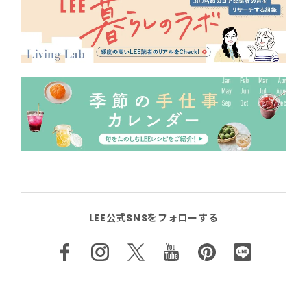
LEE公式SNSをフォローする