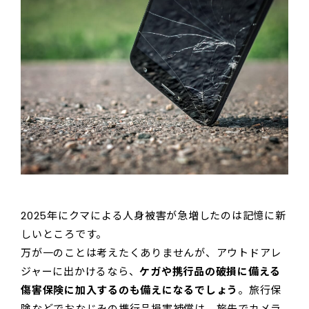
2025年にクマによる人身被害が急増したのは記憶に新
しいところです。
万が一のことは考えたくありませんが、アウトドアレ
ジャーに出かけるなら、
ケガや携行品の破損に備える
傷害保険に加入するのも備えになるでしょう
。旅行保
険などでおなじみの携行品損害補償は、旅先でカメラ