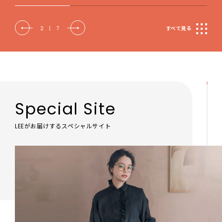
2
|
7
すべて見る
Special Site
LEEがお届けするスペシャルサイト