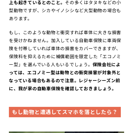
上も起きているとのこと。
その多くはタヌキなどの小
型動物ですが、シカやイノシシなど大型動物の場合も
あります。
もし、このような動物と衝突すれば車体に大きな損害
を受けかねません。加入している自動車保険に車両保
険を付帯していれば車体の損害をカバーできますが、
保険料を抑えるために補償範囲を限定した「エコノミ
ー型」を選んでいる人もいるでしょう。
保険会社によ
っては、エコノミー型は動物との衝突損害が対象外と
なっている場合もあるので注意。レジャーシーズン前
に、我が家の自動車保険を確認しておきましょう。
もし動物と遭遇してスマホを落としたら？