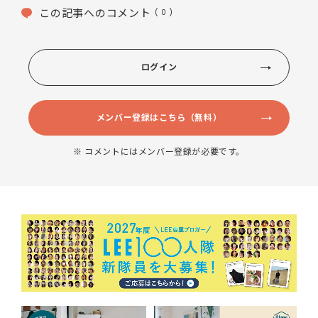
この記事へのコメント
( 0 )
ログイン
メンバー登録はこちら（無料）
※ コメントにはメンバー登録が必要です。