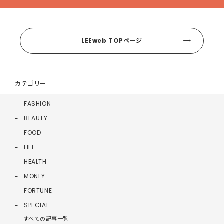
LEEweb TOPページ
カテゴリー
FASHION
BEAUTY
FOOD
LIFE
HEALTH
MONEY
FORTUNE
SPECIAL
すべての記事一覧