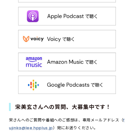
宋美玄さんへの質問、大募集中です！
宋さんへのご質問や番組へのご感想は、専用メールアドレス（
f
ujinka@lee.hpplus.jp
）宛にお送りください。