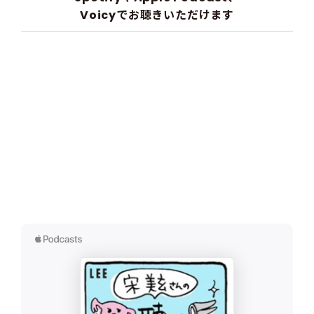
Voicyでお聴きいただけます