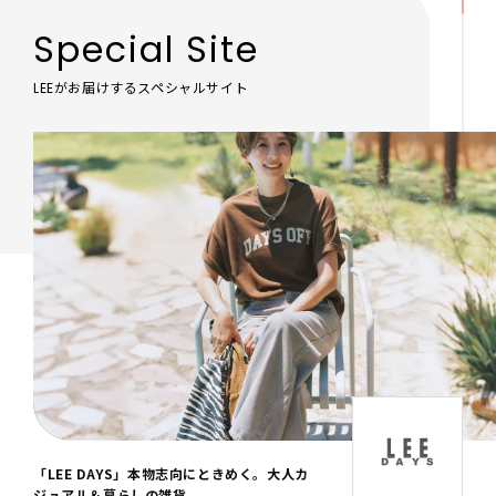
Special Site
LEEがお届けするスペシャルサイト
「LEE DAYS」本物志向にときめく。大人カ
ジュアル＆暮らしの雑貨