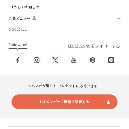
LEEからのお知らせ
会員メニュー
about LEE
Follow us!
LEE公式SNSをフォローする
メルマガが届く！ プレゼントに応募できる！
LEEメンバーに無料で登録する