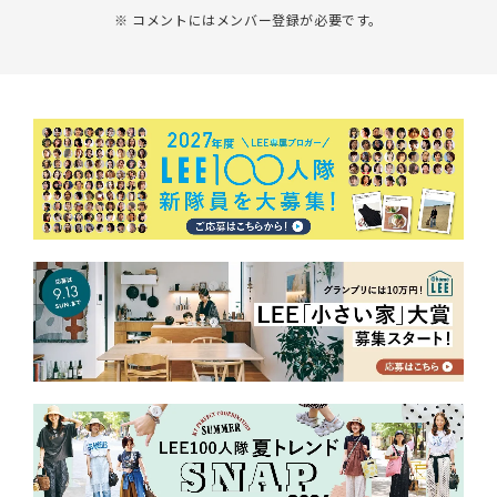
※ コメントにはメンバー登録が必要です。