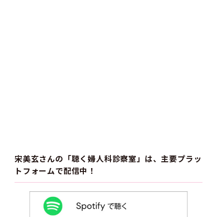
宋美玄さんの「聴く婦人科診察室」は、主要プラッ
トフォームで配信中！