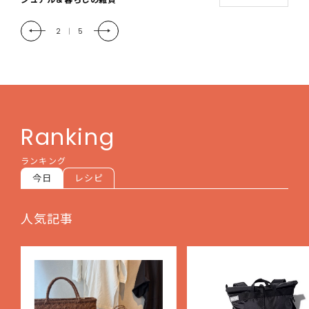
2
|
5
Ranking
ランキング
今日
レシピ
人気記事