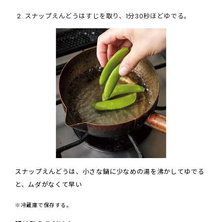
スナップえんどうはすじを取り、1分30秒ほどゆでる。
スナップえんどうは、小さな鍋に少なめの湯を沸かしてゆでる
と、ムダがなくて早い
※冷蔵庫で保存する。