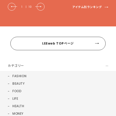
アイテム別ランキング
1
|
10
LEEweb TOPページ
カテゴリー
FASHION
BEAUTY
FOOD
LIFE
HEALTH
MONEY