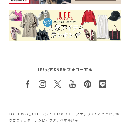
LEE公式SNSをフォローする
TOP
おいしいLEEレシピ
FOOD
「スナップえんどうとヒジキ
のごまサラダ」レシピ／ワタナベマキさん