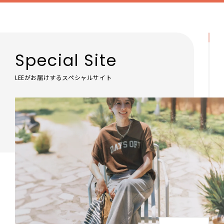
Special Site
LEEがお届けするスペシャルサイト