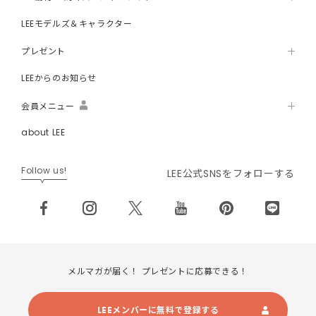
LEEモデルズ＆キャラクター
プレゼント
LEEからのお知らせ
会員メニュー
about LEE
Follow us!
LEE公式SNSをフォローする
メルマガが届く！ プレゼントに応募できる！
LEEメンバーに無料で登録する