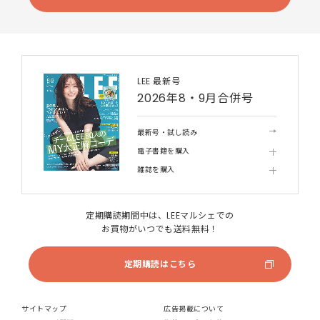
LEE 最新号
2026年8・9月合併号
最新号・試し読み
電子書籍を購入
雑誌を購入
定期購読期間中は、LEEマルシェでの
お買物がいつでも送料無料！
定期購読はこちら
サイトマップ
広告掲載について