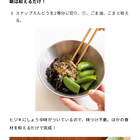
朝は和えるだけ！
スナップえんどうを2等分に切り、①、ごま油、ごまと和え
る。
ヒジキにしょうゆ味がついているので、味つけ不要。ほかの食
材を和えるだけで完成！