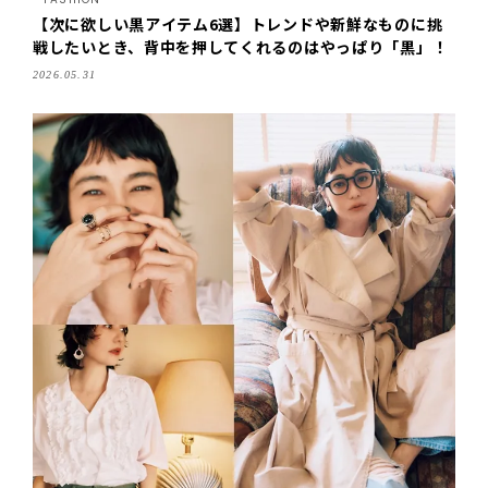
【次に欲しい黒アイテム6選】トレンドや新鮮なものに挑
戦したいとき、背中を押してくれるのはやっぱり「黒」！
2026.05.31