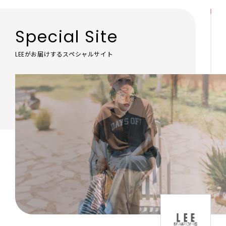
Special Site
LEEがお届けするスペシャルサイト