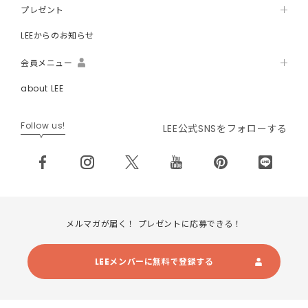
プレゼント
LEEからのお知らせ
会員メニュー
about LEE
Follow us!
LEE公式SNSをフォローする
メルマガが届く！ プレゼントに応募できる！
LEEメンバーに無料で登録する