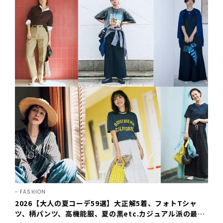
FASHION
2026【大人の夏コーデ59選】大正解5着、フォトTシャ
ツ、柄パンツ、高機能服、夏の黒etc.カジュアル派の最強