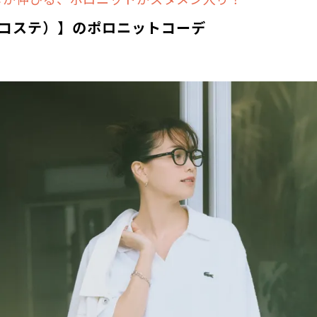
コステ）】のポロニットコーデ