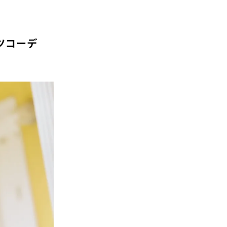
ャツコーデ