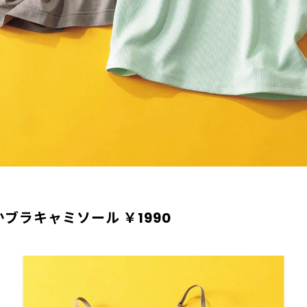
ブラキャミソール ￥1990