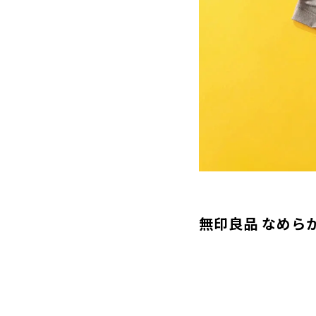
無印良品 なめらか