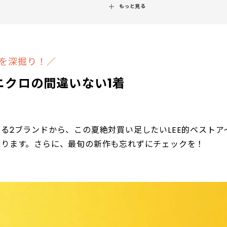
もっと見る
を深掘り！／
ニクロの間違いない1着
る2ブランドから、この夏絶対買い足したいLEE的ベストア
探ります。さらに、最旬の新作も忘れずにチェックを！