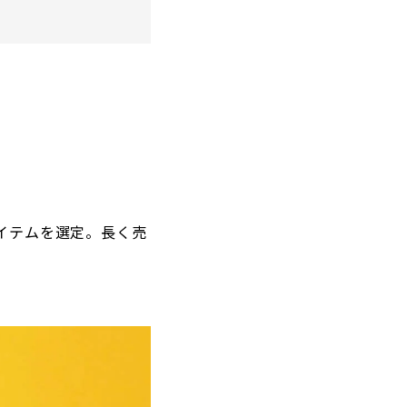
イテムを選定。長く売