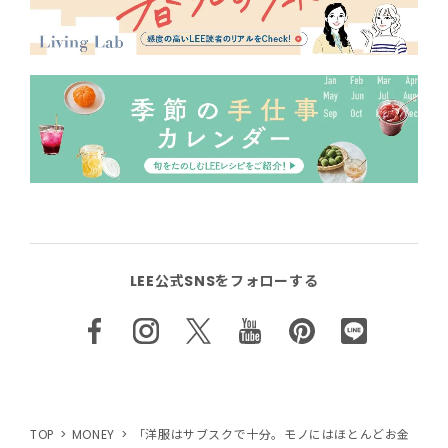
LEE公式SNSをフォローする
TOP
MONEY
「洋服はサブスクで十分。モノにはほとんどお金