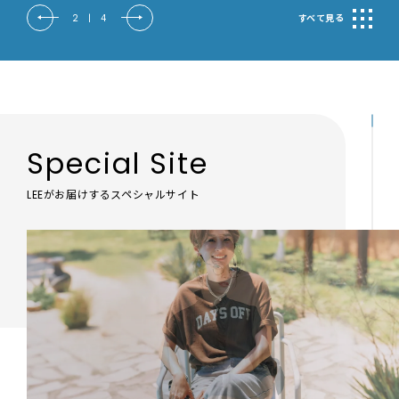
2
|
4
すべて見る
Special Site
LEEがお届けするスペシャルサイト