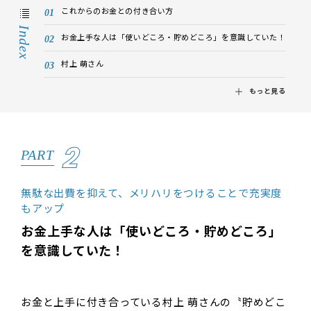
これからのお金との付き合い方
Index
お金上手な人は「使いどころ・貯めどころ」を意識していた！
村上 萌さん
もっと見る
2
PART
無駄な出費を抑えて、メリハリをつけることで充実度
もアップ
お金上手な人は「使いどころ・貯めどころ」
を意識していた！
お金と上手に付き合っている村上 萌さんの〝貯めどこ