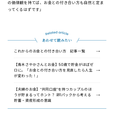
の価値観を持てば、お金との付き合い方も自然と定ま
ってくるはずです」
あわせて読みたい
これからのお金との付き合い方 記事一覧
【青木さやかさんとお金】50歳で貯金がほぼゼ
ロに。「お金との付き合い方を見直したら人生
が変わった！」
【夫婦のお金】“共同口座”を持つカップルのほ
うが貯まるってホント？ 卵1パックから考える
貯蓄・資産形成の意識