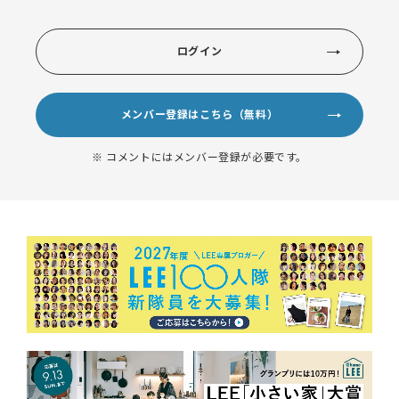
ログイン
メンバー登録はこちら（無料）
※ コメントにはメンバー登録が必要です。