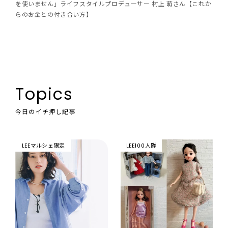
を使いません」ライフスタイルプロデューサー 村上 萌さん【これか
らのお金との付き合い方】
Topics
今日のイチ押し記事
LEEマルシェ限定
LEE100人隊