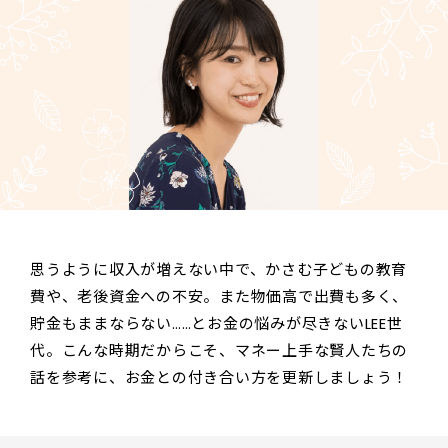
思うように収入が増えない中で、かさむ子どもの教育
費や、老後資金への不安。また物価高で出費も多く、
貯金もままならない……とお金の悩みが尽きないLEE世
代。こんな時期だからこそ、マネー上手な賢人たちの
話を参考に、お金との付き合い方を更新しましょう！