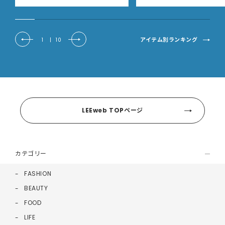
アイテム別ランキング
1
|
10
LEEweb TOPページ
カテゴリー
FASHION
BEAUTY
FOOD
LIFE