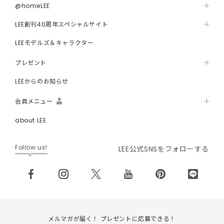
@homeLEE
LEE創刊40周年スペシャルサイト
LEEモデルズ＆キャラクター
プレゼント
LEEからのお知らせ
会員メニュー
about LEE
Follow us!
LEE公式SNSをフォローする
メルマガが届く！ プレゼントに応募できる！