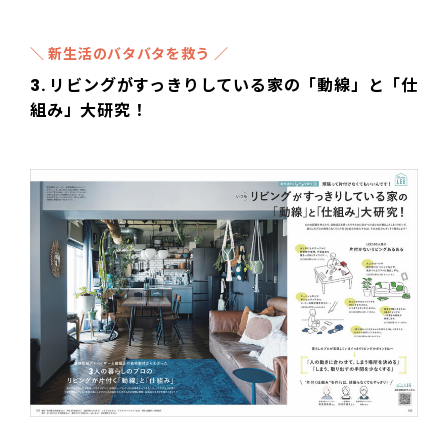
＼ 新生活のバタバタを救う ／
3. リビングがすっきりしている家の「動線」と「仕
組み」大研究！