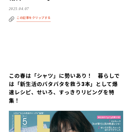
2025.04.07
この記事をクリップする
この春は「シャツ」に勢いあり！ 暮らしで
は「新生活のバタバタを救う3本」として爆
速レシピ、せいろ、すっきりリビングを特
集！