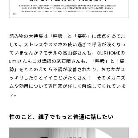
読み物の大特集は「呼吸」と「姿勢」に焦点をあてま
した。ストレスやスマホの使い過ぎで呼吸が浅くなっ
ていませんか？モデルの高山都さんも、OURHOMEの
Emiさんもヨガ講師の尾石晴さんも、「呼吸」と「姿
勢」をととのえたら不調が改善されたり、おなかがス
ッキリしたりとイイことがたくさん！ そのメカニズ
ムや効用について専門家が詳しく解説してくれていま
す。
性のこと、親子でもっと普通に話したい