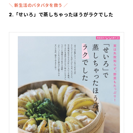
＼ 新生活のバタバタを救う ／
2.「せいろ」で蒸しちゃったほうがラクでした