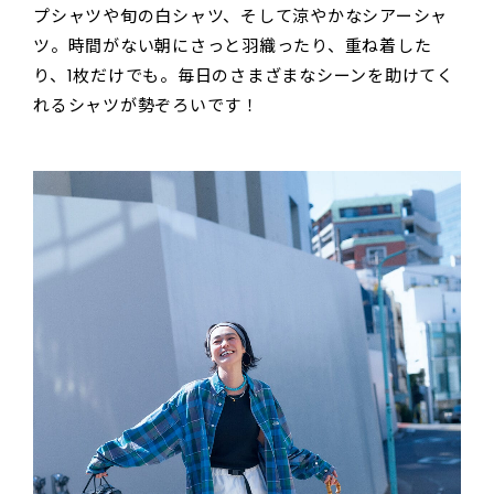
プシャツや旬の白シャツ、そして涼やかなシアーシャ
ツ。時間がない朝にさっと羽織ったり、重ね着した
り、1枚だけでも。毎日のさまざまなシーンを助けてく
れるシャツが勢ぞろいです！