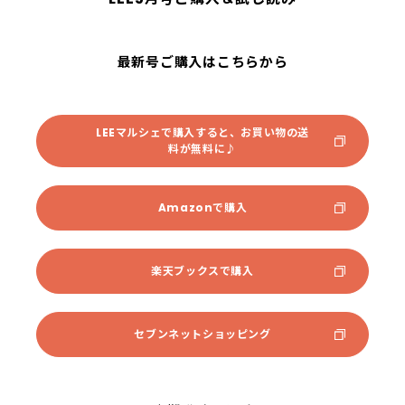
最新号ご購入はこちらから
LEEマルシェで購入すると、お買い物の送
料が無料に♪
Amazonで購入
楽天ブックスで購入
セブンネットショッピング