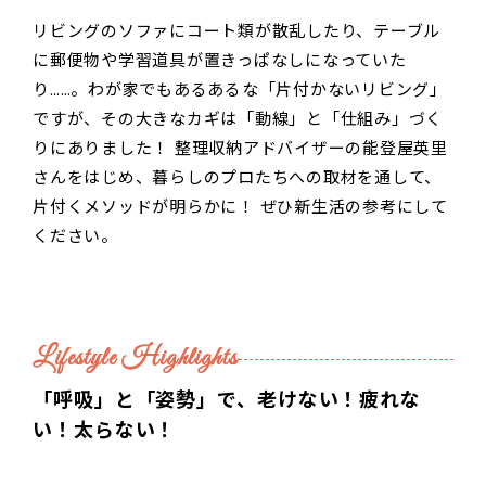
リビングのソファにコート類が散乱したり、テーブル
に郵便物や学習道具が置きっぱなしになっていた
り……。わが家でもあるあるな「片付かないリビング」
ですが、その大きなカギは「動線」と「仕組み」づく
りにありました！ 整理収納アドバイザーの能登屋英里
さんをはじめ、暮らしのプロたちへの取材を通して、
片付くメソッドが明らかに！ ぜひ新生活の参考にして
ください。
Lifestyle Highlights
「呼吸」と「姿勢」で、老けない！疲れな
い！太らない！