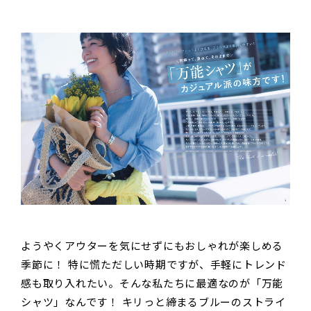
ようやくアウターを気にせずにもおしゃれが楽しめる
季節に！ 特に慌ただしい時期ですが、手軽にトレンド
感も取り入れたい。そんな私たちに最適なのが「万能
シャツ」なんです！ キリっと締まるブルーのストライ