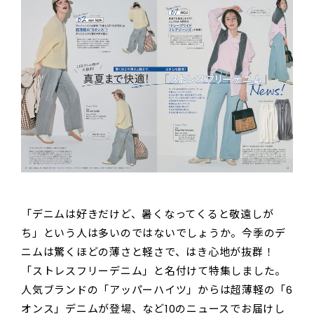
「デニムは好きだけど、暑くなってくると敬遠しが
ち」という人は多いのではないでしょうか。今季のデ
ニムは驚くほどの薄さと軽さで、はき心地が抜群！
「ストレスフリーデニム」と名付けて特集しました。
人気ブランドの「アッパーハイツ」からは超薄軽の「6
オンス」デニムが登場、など10のニュースでお届けし