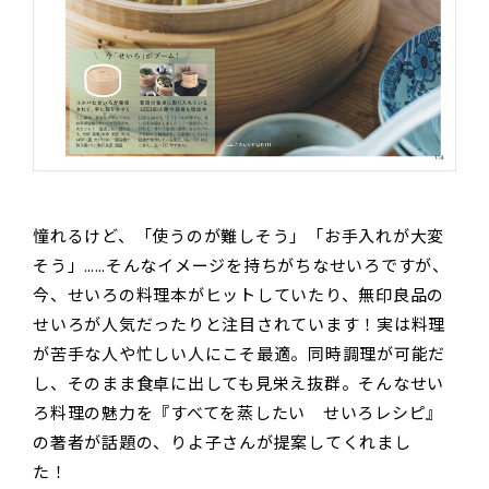
憧れるけど、「使うのが難しそう」「お手入れが大変
そう」……そんなイメージを持ちがちなせいろですが、
今、せいろの料理本がヒットしていたり、無印良品の
せいろが人気だったりと注目されています！実は料理
が苦手な人や忙しい人にこそ最適。同時調理が可能だ
し、そのまま食卓に出しても見栄え抜群。そんなせい
ろ料理の魅力を『すべてを蒸したい せいろレシピ』
の著者が話題の、りよ子さんが提案してくれまし
た！