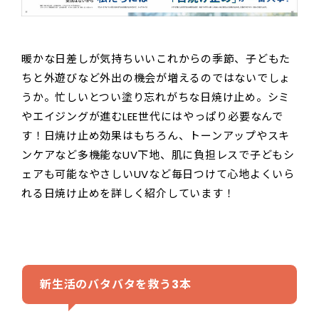
暖かな日差しが気持ちいいこれからの季節、子どもた
ちと外遊びなど外出の機会が増えるのではないでしょ
うか。忙しいとつい塗り忘れがちな日焼け止め。シミ
やエイジングが進むLEE世代にはやっぱり必要なんで
す！日焼け止め効果はもちろん、トーンアップやスキ
ンケアなど多機能なUV下地、肌に負担レスで子どもシ
ェアも可能なやさしいUVなど毎日つけて心地よくいら
れる日焼け止めを詳しく紹介しています！
新生活のバタバタを救う3本