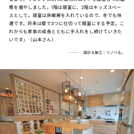
積を増やしました。1階は寝室に、2階はキッズスペー
スとして。寝室は床暖房を入れているので、冬でも快
適です。将来は壁で3つに仕切って個室にする予定。こ
れからも家族の成長とともに手入れをし続けていきた
いです」（山本さん）
設計＆施工：リノベる。