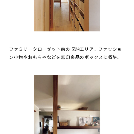
ファミリークローゼット前の収納エリア。ファッショ
ン小物やおもちゃなどを無印良品のボックスに収納。