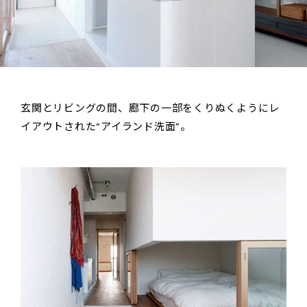
玄関とリビングの間、廊下の一部をくりぬくようにレ
イアウトされた“アイランド洗面”。