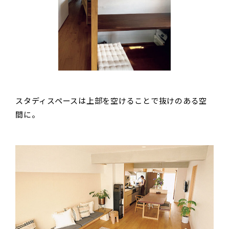
スタディスペースは上部を空けることで抜けのある空
間に。