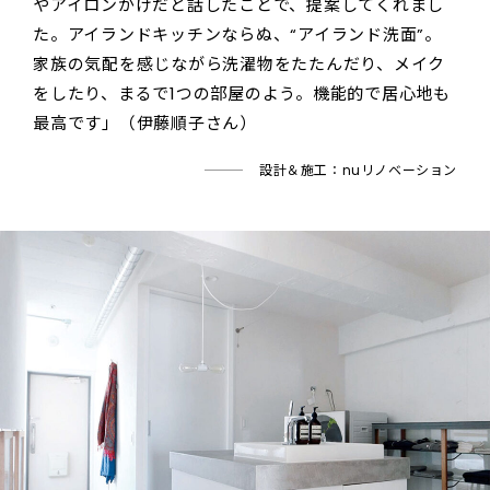
やアイロンがけだと話したことで、提案してくれまし
た。アイランドキッチンならぬ、“アイランド洗面”。
家族の気配を感じながら洗濯物をたたんだり、メイク
をしたり、まるで1つの部屋のよう。機能的で居心地も
最高です」（伊藤順子さん）
設計＆施工：nuリノベーション