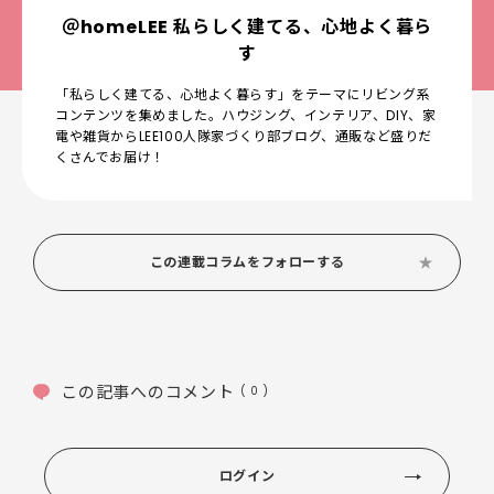
＠homeLEE 私らしく建てる、心地よく暮ら
す
「私らしく建てる、心地よく暮らす」をテーマにリビング系
コンテンツを集めました。ハウジング、インテリア、DIY、家
電や雑貨からLEE100人隊家づくり部ブログ、通販など盛りだ
くさんでお届け！
この連載コラムをフォローする
この記事へのコメント
( 0 )
ログイン