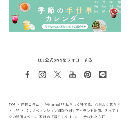
LEE公式SNSをフォローする
TOP
連載コラム
＠homeLEE 私らしく建てる、心地よく暮らす
LIFE
【リノベマンション間取り図】アイランド洗面、入ってす
ぐの勉強スペース…家族の「暮らしやすい」に合わせた３軒