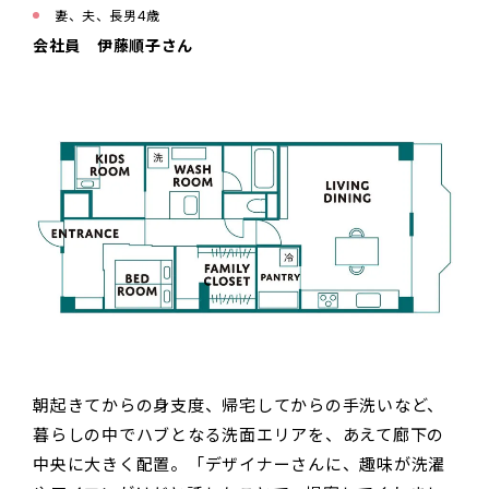
妻、夫、長男4歳
会社員 伊藤順子さん
朝起きてからの身支度、帰宅してからの手洗いなど、
暮らしの中でハブとなる洗面エリアを、あえて廊下の
中央に大きく配置。「デザイナーさんに、趣味が洗濯