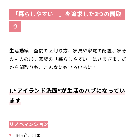
「暮らしやすい！」を追求した3つの間取
り
生活動線、空間の区切り方、家具や家電の配置、家そ
のものの形。家族の「暮らしやすい」はさまざま。だ
から間取りも、こんなにもいろいろに！
1.“アイランド洗面”が生活のハブになってい
ます
リノベマンション
2
66m
／2LDK