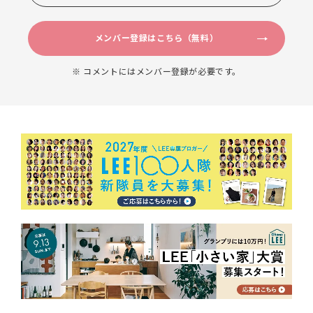
メンバー登録はこちら（無料）
※ コメントにはメンバー登録が必要です。