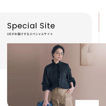
Special Site
LEEがお届けするスペシャルサイト