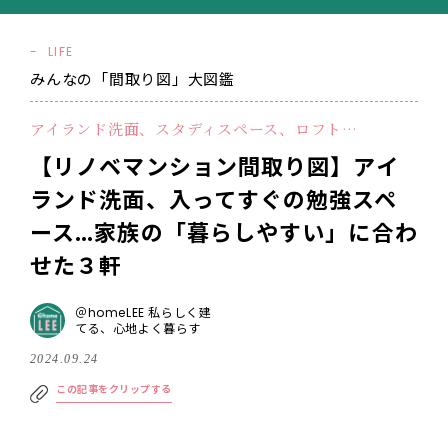
LIFE
みんなの「間取り図」大図鑑
アイランド洗面、スタディスペース、ロフト…
【リノベマンション間取り図】アイ
ランド洗面、入ってすぐの勉強スペ
ース…家族の「暮らしやすい」に合わ
せた３軒
＠homeLEE 私らしく建
てる、心地よく暮らす
2024.09.24
この記事をクリップする