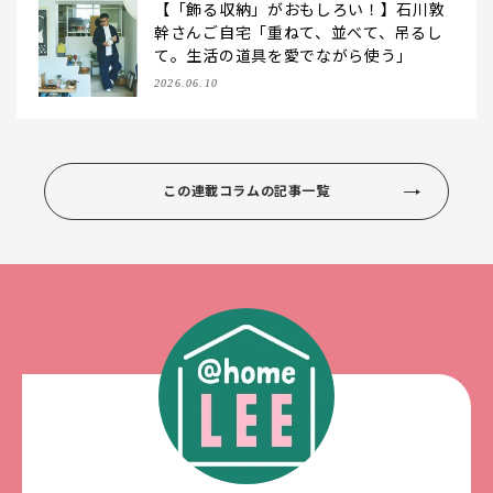
【「飾る収納」がおもしろい！】石川敦
幹さんご自宅「重ねて、並べて、吊るし
て。生活の道具を愛でながら使う」
2026.06.10
この連載コラムの記事一覧