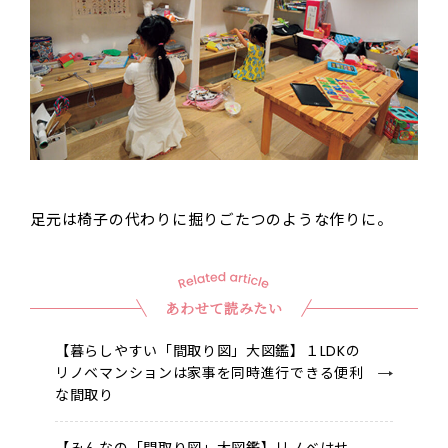
足元は椅子の代わりに掘りごたつのような作りに。
あわせて読みたい
【暮らしやすい「間取り図」大図鑑】１LDKの
リノベマンションは家事を同時進行できる便利
な間取り