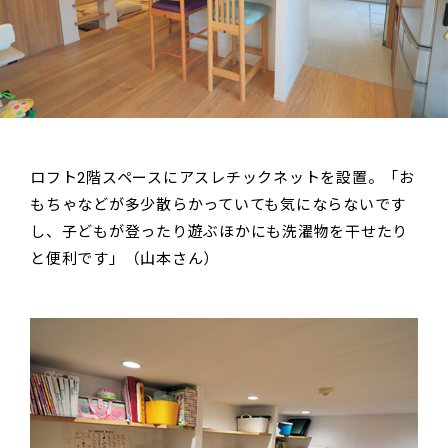
ロフト2階スペースにアスレチックネットを設置。「お
もちゃなどが多少散らかっていても気にならないです
し、子どもが登ったり遊ぶほかにも洗濯物を干せたり
と便利です」（山本さん）