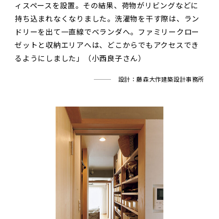
ィスペースを設置。その結果、荷物がリビングなどに
持ち込まれなくなりました。洗濯物を干す際は、ラン
ドリーを出て一直線でベランダへ。ファミリークロー
ゼットと収納エリアへは、どこからでもアクセスでき
るようにしました」（小西良子さん）
設計：藤森大作建築設計事務所