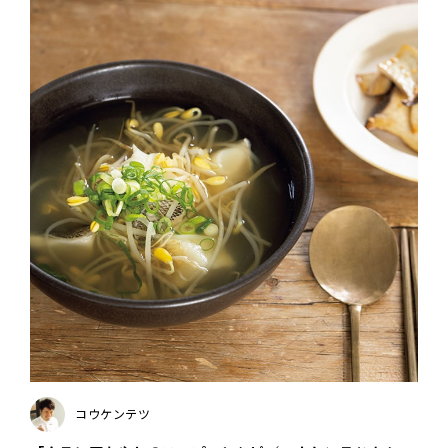
コウケンテツ