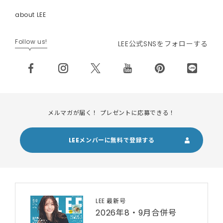
about LEE
Follow us!
LEE公式SNSをフォローする
メルマガが届く！ プレゼントに応募できる！
LEEメンバーに無料で登録する
LEE 最新号
2026年8・9月合併号