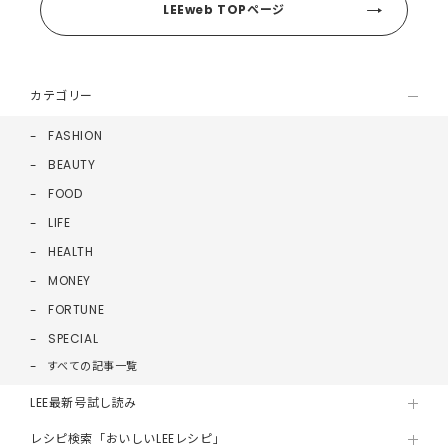
LEEweb TOPページ
カテゴリー
FASHION
BEAUTY
FOOD
LIFE
HEALTH
MONEY
FORTUNE
SPECIAL
すべての記事一覧
LEE最新号試し読み
レシピ検索「おいしいLEEレシピ」