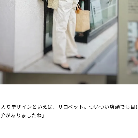
に入りデザインといえば、サロペット。ついつい店頭でも目
～紹介がありましたね」