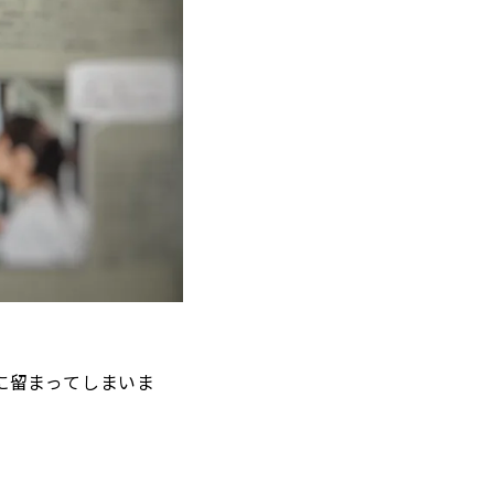
に留まってしまいま