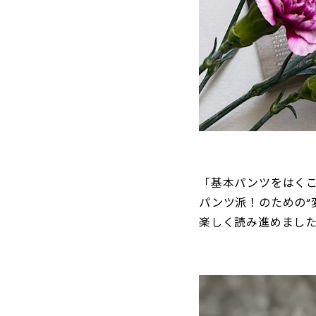
「基本パンツをはくこ
パンツ派！のための“
楽しく読み進めまし