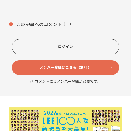
この記事へのコメント
( 0 )
ログイン
メンバー登録はこちら（無料）
※ コメントにはメンバー登録が必要です。