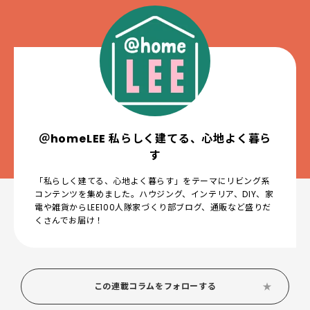
＠homeLEE 私らしく建てる、心地よく暮ら
す
「私らしく建てる、心地よく暮らす」をテーマにリビング系
コンテンツを集めました。ハウジング、インテリア、DIY、家
電や雑貨からLEE100人隊家づくり部ブログ、通販など盛りだ
くさんでお届け！
この連載コラムをフォローする