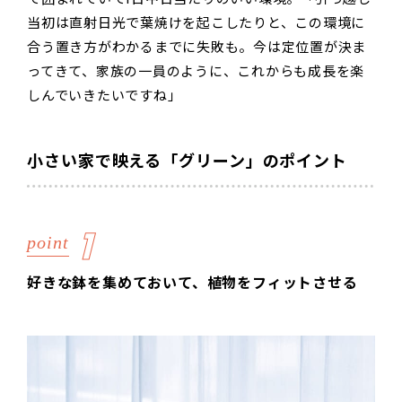
当初は直射日光で葉焼けを起こしたりと、この環境に
合う置き方がわかるまでに失敗も。今は定位置が決ま
ってきて、家族の一員のように、これからも成長を楽
しんでいきたいですね」
小さい家で映える「グリーン」のポイント
1
point
好きな鉢を集めておいて、植物をフィットさせる