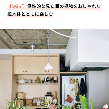
【58㎡】
個性的な見た目の植物をおしゃれな
植木鉢とともに楽しむ