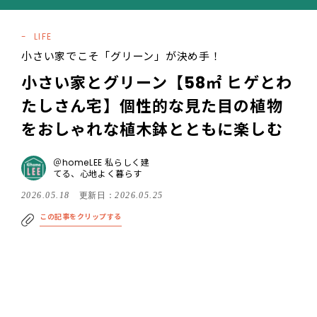
LIFE
小さい家でこそ「グリーン」が決め手！
小さい家とグリーン【58㎡ ヒゲとわ
たしさん宅】個性的な見た目の植物
をおしゃれな植木鉢とともに楽しむ
＠homeLEE 私らしく建
てる、心地よく暮らす
2026.05.18
更新日：
2026.05.25
この記事をクリップする