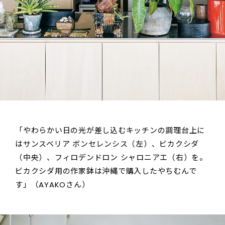
「やわらかい日の光が差し込むキッチンの調理台上に
はサンスベリア ボンセレンシス（左）、ビカクシダ
（中央）、フィロデンドロン シャロニアエ（右）を。
ビカクシダ用の作家鉢は沖縄で購入したやちむんで
す」（AYAKOさん）