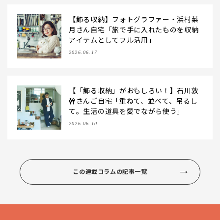
【飾る収納】フォトグラファー・浜村菜
月さん自宅「旅で手に入れたものを収納
アイテムとしてフル活用」
2026.06.17
【「飾る収納」がおもしろい！】石川敦
幹さんご自宅「重ねて、並べて、吊るし
て。生活の道具を愛でながら使う」
2026.06.10
この連載コラムの記事一覧