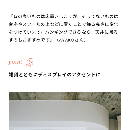
「背の高いものは床置きしますが、そうでないものは
台座やスツールの上などに置くことで飾る高さに変化
をつけています。ハンギングできるなら、天井に吊る
すのもおすすめです」（AYAKOさん）
3
point
雑貨とともにディスプレイのアクセントに