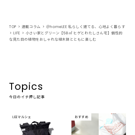
TOP
連載コラム
＠homeLEE 私らしく建てる、心地よく暮らす
LIFE
小さい家とグリーン【58㎡ ヒゲとわたしさん宅】個性的
な見た目の植物をおしゃれな植木鉢とともに楽しむ
Topics
今日のイチ押し記事
LEEマルシェ
おすすめ