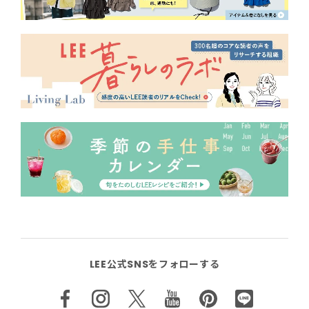
LEE公式SNSをフォローする