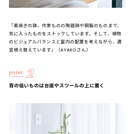
「素焼きの鉢、作家ものの陶器鉢や銅製のものまで、
気に入ったものをストックしています。そして、植物
のビジュアルバランスと室内の配置を考えながら、適
宜植え替えています」（AYAKOさん）
2
point
背の低いものは台座やスツールの上に置く