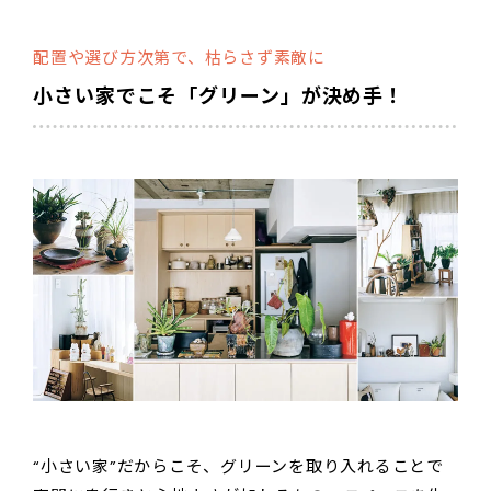
配置や選び方次第で、枯らさず素敵に
小さい家でこそ「グリーン」が決め手！
“小さい家”だからこそ、グリーンを取り入れることで