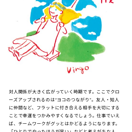
対人関係が大きく広がっていく時期です。ここでクロ
ーズアップされるのは“ヨコのつながり”。友人・知人
に仲間など、フラットに付き合える相手を大切にする
ことで幸運をつかみやすくなるでしょう。仕事でいえ
ば、チームワークがグッとはかどるようになります。
「ひとりでやったほうが早い」などと考えがちな人