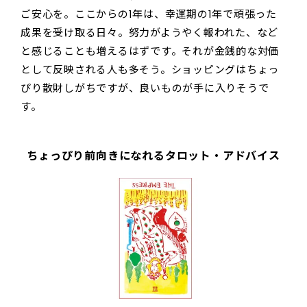
ご安心を。ここからの1年は、幸運期の1年で頑張った
成果を受け取る日々。努力がようやく報われた、など
と感じることも増えるはずです。それが金銭的な対価
として反映される人も多そう。ショッピングはちょっ
ぴり散財しがちですが、良いものが手に入りそうで
す。
ちょっぴり前向きになれるタロット・アドバイス