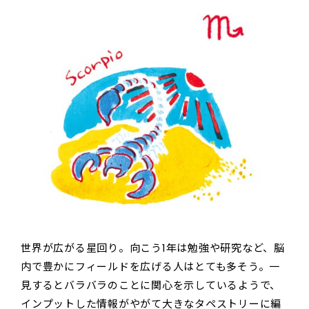
世界が広がる星回り。向こう1年は勉強や研究など、脳
内で豊かにフィールドを広げる人はとても多そう。一
見するとバラバラのことに関心を示しているようで、
インプットした情報がやがて大きなタペストリーに編