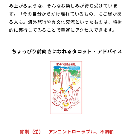
み上がるような、そんなお楽しみが待ち受けていま
す。「今の自分からかけ離れているもの」にご縁があ
る人も。海外旅行や異文化交流といったものは、積極
的に実行してみることで幸運にアクセスできます。
ちょっぴり前向きになれるタロット・アドバイス
節制（逆） アンコントローラブル、不調和