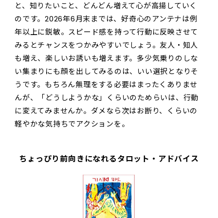
と、知りたいこと、どんどん増えて心が高揚していく
のです。2026年6月末までは、好奇心のアンテナは例
年以上に鋭敏。スピード感を持って行動に反映させて
みるとチャンスをつかみやすいでしょう。友人・知人
も増え、楽しいお誘いも増えます。多少気乗りのしな
い集まりにも顔を出してみるのは、いい選択となりそ
うです。もちろん無理をする必要はまったくありませ
んが、「どうしようかな」くらいのためらいは、行動
に変えてみませんか。ダメなら次はお断り、くらいの
軽やかな気持ちでアクションを。
ちょっぴり前向きになれるタロット・アドバイス