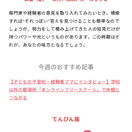
専門家や経験者の意見を取り入れてみたいとき。検索
すれば“それっぽい”答えを見つけることも簡単なので
しょうが、努力をして積み上げてきた人の知見だけが
持つパワーや光というものがあります。この時期はそ
れが、あなたの味方となるでしょう。
今週のおすすめ記事
【子どもの不登校・経験者ママにインタビュー】学校
以外の居場所「オンラインフリースクール」で仲間と
つながる
てんびん座