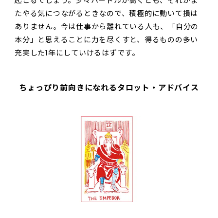
起こるでしょう。少々ハードルが高くとも、それがま
たやる気につながるときなので、積極的に動いて損は
ありません。今は仕事から離れている人も、「自分の
本分」と思えることに力を尽くすと、得るものの多い
充実した1年にしていけるはずです。
ちょっぴり前向きになれるタロット・アドバイス