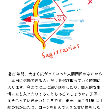
過去1年間、大きく広がっていった人間関係のなかから
「本当に信頼できる人」だけを選び取っていく時期に
入ります。今まで以上に深い話をしたり、個人的な事
情に立ち入ったりすることもあるでしょうか。丁寧に
向き合っていきたいところです。また、向こう1年は相
続の話が出たり、ローンを組んで大きな買い物をした