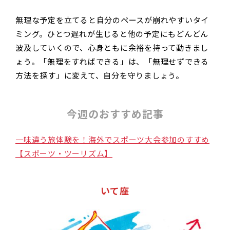
無理な予定を立てると自分のペースが崩れやすいタイ
ミング。ひとつ遅れが生じると他の予定にもどんどん
波及していくので、心身ともに余裕を持って動きまし
ょう。「無理をすればできる」は、「無理せずできる
方法を探す」に変えて、自分を守りましょう。
今週のおすすめ記事
一味違う旅体験を！海外でスポーツ大会参加のすすめ
【スポーツ・ツーリズム】
いて座