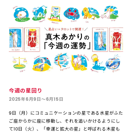
今週の星回り
2025年6月9日〜6月15日
9日（月）にコミュニケーションの星である水星がふた
ご座からかに座に移動し、それを追いかけるようにし
て10日（火）、「幸運と拡大の星」と呼ばれる木星も