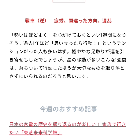
戦車（逆） 疲労、間違った方向、混乱
「勢いはほどよく」を心がけておくといい1週間になり
そう。過去1年ほど「思い立ったら行動！」というテン
ションだった人も多いはず。軽やかな足取りが運を引
き寄せもしたでしょうが、星の移動が多いこんな1週間
は、落ちついて行動したほうが大切なものを取り落と
さずにいられるのだろうと思います。
今週のおすすめ記事
日本の家電の歴史を振り返るのが楽しい！ 家族で行き
たい「東芝未来科学館」