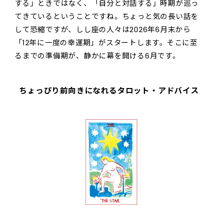
する」ときではなく、「自分と対話する」時期が巡っ
てきているということですね。ちょっと気の長い話を
して恐縮ですが、しし座の人々は2026年6月末から
「12年に一度の幸運期」がスタートします。そこに至
るまでの準備期が、静かに幕を開ける6月です。
ちょっぴり前向きになれるタロット・アドバイス