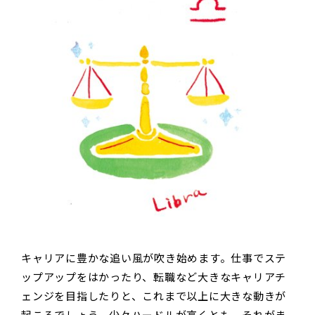
キャリアに豊かな追い風が吹き始めます。仕事でステ
ップアップをはかったり、転職など大きなキャリアチ
ェンジを目指したりと、これまで以上に大きな動きが