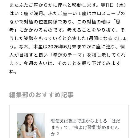
またふたご座からかに座へと移動します。翌11日（水）
はいて座で満月。ふたご座―いて座はホロスコープの
なかで対極の位置関係であり、この対極の軸は「思
考」にかかわるものです。考えることをやり抜く、そ
うした姿勢をもっていくと充実した1週間になるでしょ
う。なお、木星は2026年6月末までかに座に巡り、個
人が目指すと良い「幸運のテーマ」を指し示してくれ
ます。今週の占いは、そのことを掘り下げてみます
ね。
編集部のおすすめ記事