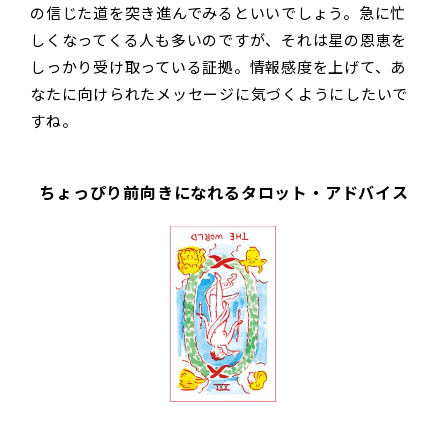
の信じた道を突き進んでみるといいでしょう。急に忙
しくなってくる人も多いのですが、それは星の恩恵を
しっかり受け取っている証拠。情報感度を上げて、あ
なたに向けられたメッセージに気づくようにしたいで
すね。
ちょっぴり前向きになれるタロット・アドバイス