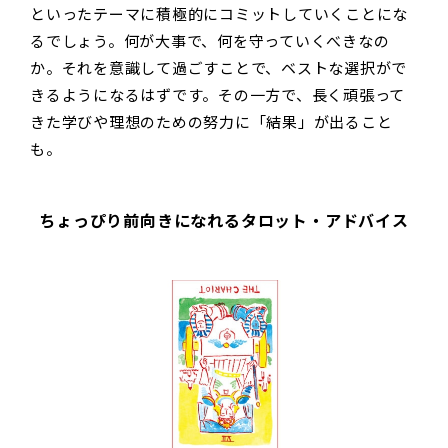
といったテーマに積極的にコミットしていくことにな
るでしょう。何が大事で、何を守っていくべきなの
か。それを意識して過ごすことで、ベストな選択がで
きるようになるはずです。その一方で、長く頑張って
きた学びや理想のための努力に「結果」が出ること
も。
ちょっぴり前向きになれるタロット・アドバイス