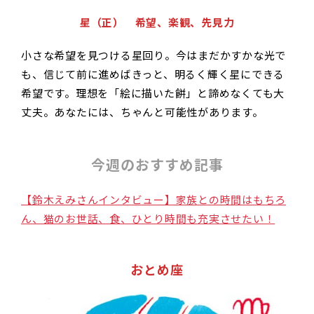
星（正） 希望、楽観、先見力
小さな希望を見つける星回り。今はまだかすかな光で
も、信じて前に進めばきっと、明るく輝く星にできる
希望です。理想を「絵に描いた餅」と諦めなくても大
丈夫。あなたには、ちゃんと可能性があります。
今週のおすすめ記事
【鈴木えみさんインタビュー】家族との時間はもちろ
ん、猫のお世話、食、ひとり時間も充実させたい！
おとめ座