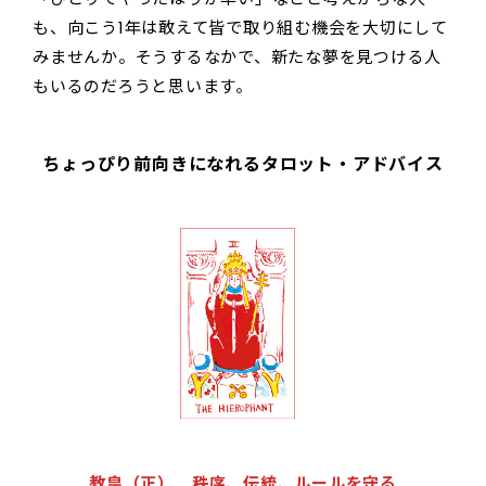
も、向こう1年は敢えて皆で取り組む機会を大切にして
みませんか。そうするなかで、新たな夢を見つける人
もいるのだろうと思います。
ちょっぴり前向きになれるタロット・アドバイス
教皇（正） 秩序、伝統、ルールを守る