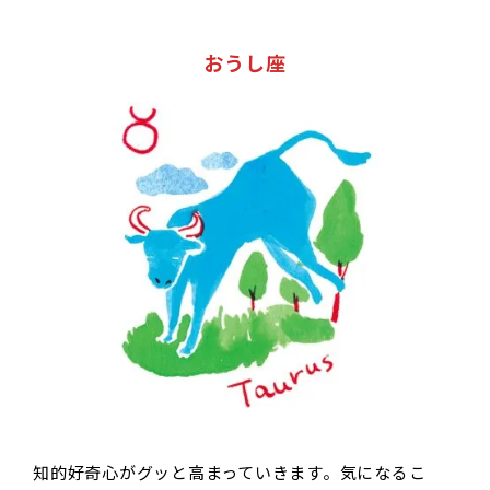
おうし座
知的好奇心がグッと高まっていきます。気になるこ