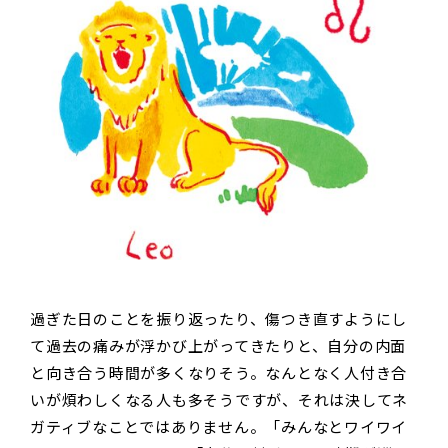
過ぎた日のことを振り返ったり、傷つき直すようにし
て過去の痛みが浮かび上がってきたりと、自分の内面
と向き合う時間が多くなりそう。なんとなく人付き合
いが煩わしくなる人も多そうですが、それは決してネ
ガティブなことではありません。「みんなとワイワイ