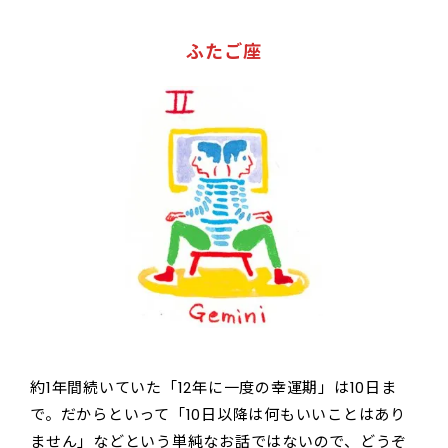
ふたご座
約1年間続いていた「12年に一度の幸運期」は10日ま
で。だからといって「10日以降は何もいいことはあり
ません」などという単純なお話ではないので、どうぞ