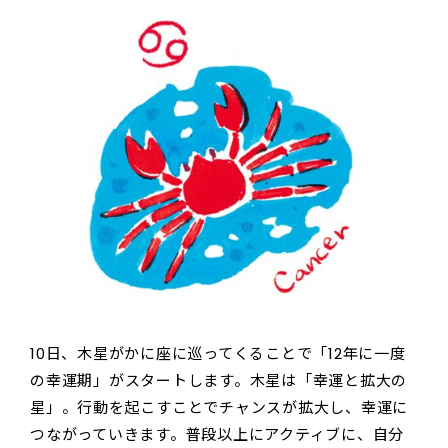
10日、木星がかに座に巡ってくることで「12年に一度
の幸運期」がスタートします。木星は「幸運と拡大の
星」。行動を起こすことでチャンスが拡大し、幸運に
つながっていきます。普段以上にアクティブに、自分