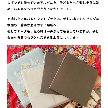
しずつでも作っていたアルバムを、子どもたちが楽しそうに眺
めている姿をもっと見たかったから
でした。
完成したアルバムやフォトブックは、
新しい家でもリビングの
本棚の一番手が届きやすい場所へ。
そしてデータも、見る時は一声かけてもらっていますが、子ど
もたち自身でもアクセスできるように
しています。