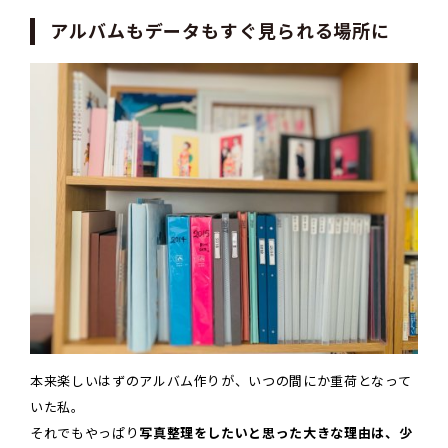
アルバムもデータもすぐ見られる場所に
本来楽しいはずのアルバム作りが、いつの間にか重荷となって
いた私。
それでもやっぱり
写真整理をしたいと思った大きな理由は、少