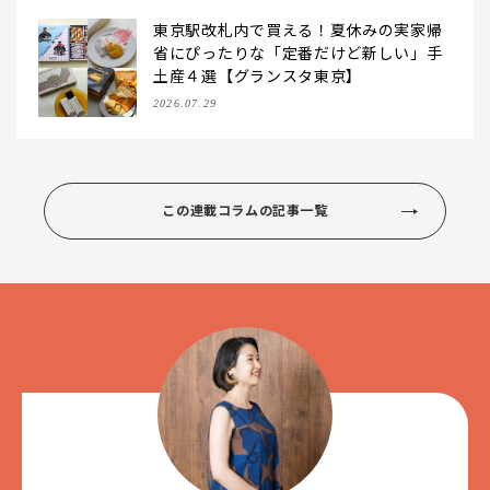
東京駅改札内で買える！夏休みの実家帰
省にぴったりな「定番だけど新しい」手
土産４選【グランスタ東京】
2026.07.29
この連載コラムの記事一覧