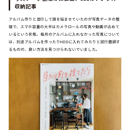
収納記事
アルバム作りと並行して頭を悩ませていたのが写真データの整
理で、スマホ容量の大半はカメラロールの写真や動画が占めて
いるという状態。毎月のアルバムに入れなかった写真について
は、別途アルバムを作ったりHDDに入れてみたりと試行錯誤す
るものの、良い方法を見つけられないでいました。