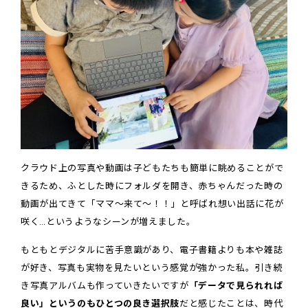
クラウド上の写真や動画は子どもたちも簡単に眺めることがで
きるため、ふとした時にフォルダを開き、赤ちゃんだった時の
動画が出てきて「ママ～来て～！！」と呼ばれ想い出話に花が
咲く…というようなシーンが増えました。
もともとデジタルに苦手意識があり、電子書籍よりも本や雑誌
が好き、写真も実物を見たいという感覚が強かった私。引き続
き写真アルバムも作っていきたいですが
「データで見られれば
良い」というのもひとつの良き選択肢
だと感じたことは、時代