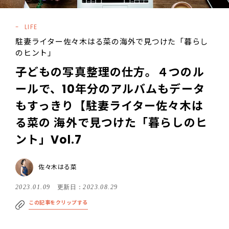
LIFE
駐妻ライター佐々木はる菜の海外で見つけた「暮らし
のヒント」
子どもの写真整理の仕方。４つのル
ールで、10年分のアルバムもデータ
もすっきり【駐妻ライター佐々木は
る菜の 海外で見つけた「暮らしのヒ
ント」Vol.7
佐々木はる菜
2023.01.09
更新日：
2023.08.29
この記事をクリップする