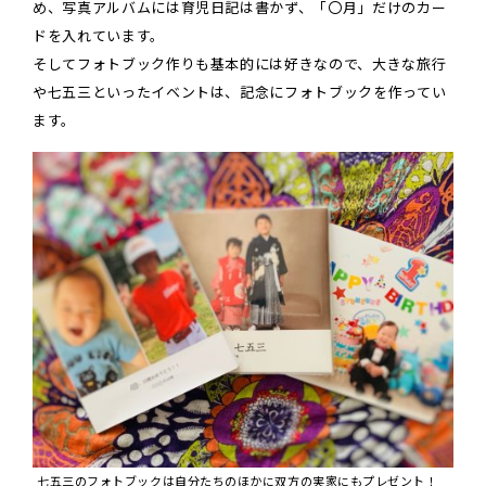
め、写真アルバムには育児日記は書かず、「〇月」だけのカー
ドを入れています。
そしてフォトブック作りも基本的には好きなので、大きな旅行
や七五三といったイベントは、記念にフォトブックを作ってい
ます。
七五三のフォトブックは自分たちのほかに双方の実家にもプレゼント！