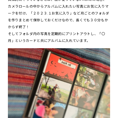
カメラロールの中からアルバムに入れたい写真にお気に入りマ
ークを付け、「２０２３.１お気に入り」など月ごとのフォルダ
を作りまとめて保存しておくだけなので、長くても３０分もか
からず終了！
そしてフォルダ内の写真を定期的にプリントアウトし、「〇
月」というカードと共にアルバムに入れています。