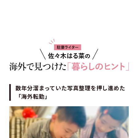
数年分溜まっていた写真整理を押し進めた
「海外転勤」