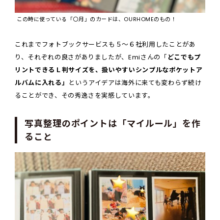
この時に使っている「〇月」のカードは、OURHOMEのもの！
これまでフォトブックサービスも５～６社利用したことがあ
り、それぞれの良さがありましたが、Emiさんの「
どこでもプ
リントできるＬ判サイズを、扱いやすいシンプルなポケットア
ルバムに入れる」
というアイデアは海外に来ても変わらず続け
ることができ、その秀逸さを実感しています。
写真整理のポイントは「マイルール」を作
ること