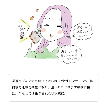
最近メディアでも取り上げられる“女性のマザコン”。結
婚後も連絡を頻繁に取り、困ったことはまず母親に相
談。母なしでは生きられない状態に。