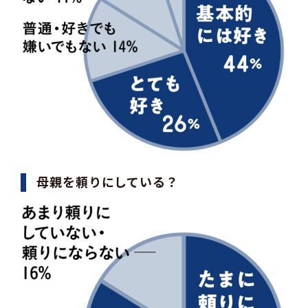
母親を頼りにしている？