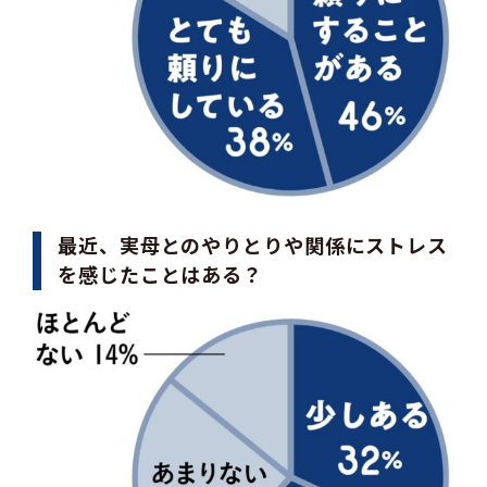
最近、実母とのやりとりや関係にストレス
を感じたことはある？