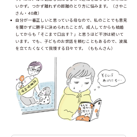
いかず。つかず離れずの距離のとり方に悩みます。（さやこ
さん・40歳）
自分が一番正しいと思っている母なので、私のことでも意見
を聞かずに勝手に決められたことが。成人してからも結婚
してからも「そこまで口出す？」と思うほど干渉は続いて
います。でも、子どものお世話を頼むこともあるので、波風
を立てたくなくて我慢する日々です。（ももんさん）