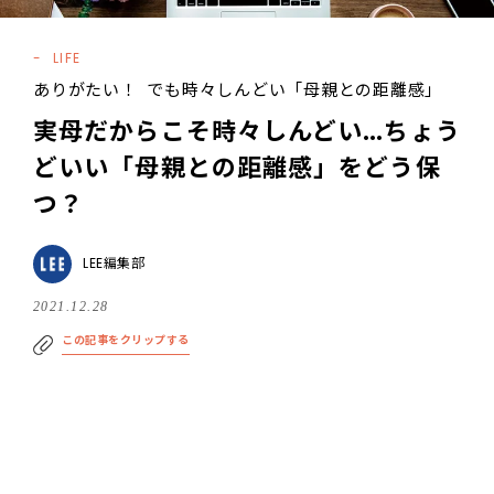
LIFE
ありがたい！ でも時々しんどい「母親との距離感」
実母だからこそ時々しんどい…ちょう
どいい「母親との距離感」をどう保
つ？
LEE編集部
2021.12.28
この記事をクリップする