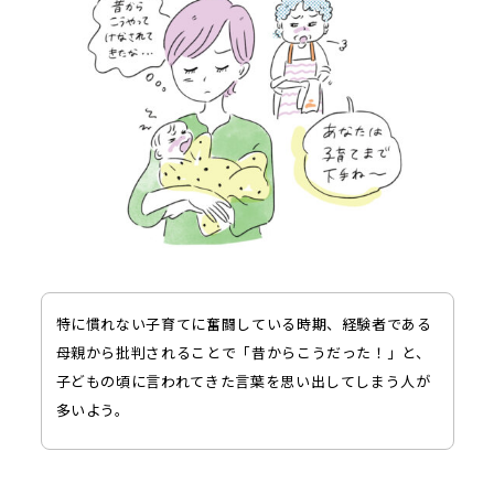
特に慣れない子育てに奮闘している時期、経験者である
母親から批判されることで「昔からこうだった！」と、
子どもの頃に言われてきた言葉を思い出してしまう人が
多いよう。