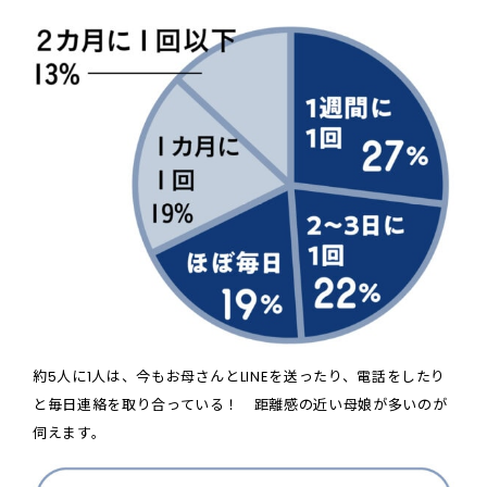
約5人に1人は、今もお母さんとLINEを送ったり、電話をしたり
と毎日連絡を取り合っている！ 距離感の近い母娘が多いのが
伺えます。