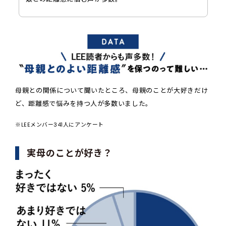
母親との関係について聞いたところ、母親のことが大好きだけ
ど、距離感で悩みを持つ人が多数いました。
※LEEメンバー341人にアンケート
実母のことが好き？