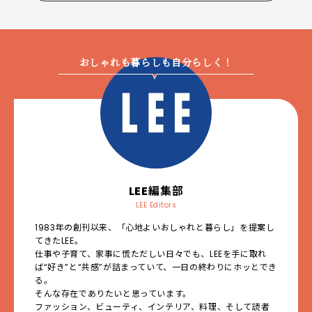
おしゃれも暮らしも自分らしく！
LEE編集部
LEE Editors
1983年の創刊以来、「心地よいおしゃれと暮らし」を提案し
てきたLEE。
仕事や子育て、家事に慌ただしい日々でも、LEEを手に取れ
ば“好き”と“共感”が詰まっていて、一日の終わりにホッとでき
る。
そんな存在でありたいと思っています。
ファッション、ビューティ、インテリア、料理、そして読者