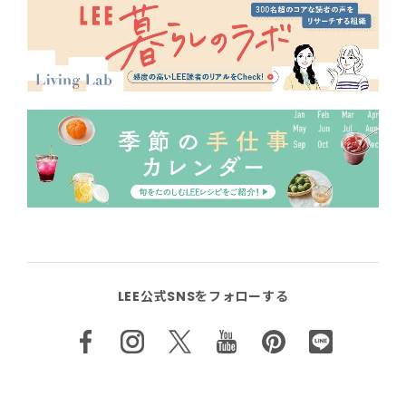
LEE公式SNSをフォローする