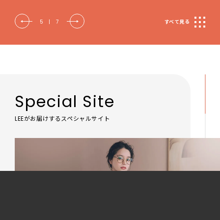
6
|
7
すべて見る
Special Site
LEEがお届けするスペシャルサイト