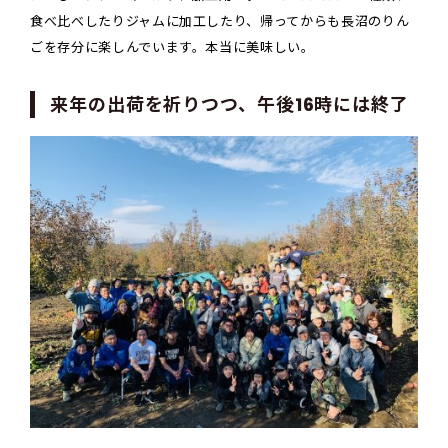
食べ比べしたりジャムに加工したり、帰ってからも長沼のりん
ごを存分に楽しんでいます。本当に美味しい。
来年の出荷を祈りつつ、午後16時には終了