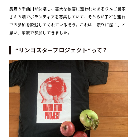
長野の千曲川が決壊し、甚大な被害に遭われたあるりんご農家
さんの畑でボランティアを募集していて、そちらが子ども連れ
での参加を歓迎してくれているそう。これは「渡りに船！」と
思い、家族で参加してきました。
“
リンゴスタープロジェクト”って？