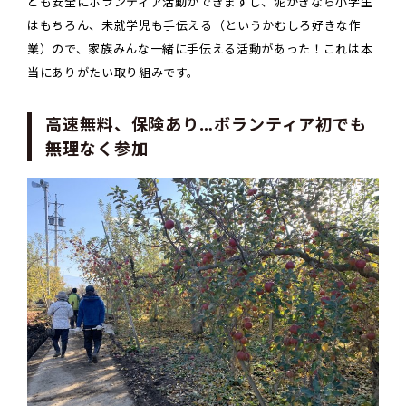
ども安全にボランティア活動ができますし、泥かきなら小学生
はもちろん、未就学児も手伝える（というかむしろ好きな作
業）ので、家族みんな一緒に手伝える活動があった！これは本
当にありがたい取り組みです。
高速無料、保険あり…ボランティア初でも
無理なく参加