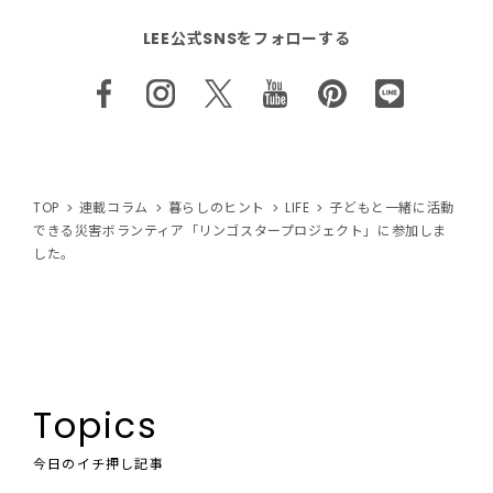
LEE公式SNSをフォローする
TOP
連載コラム
暮らしのヒント
LIFE
子どもと一緒に活動
できる災害ボランティア「リンゴスタープロジェクト」に参加しま
した。
Topics
今日のイチ押し記事