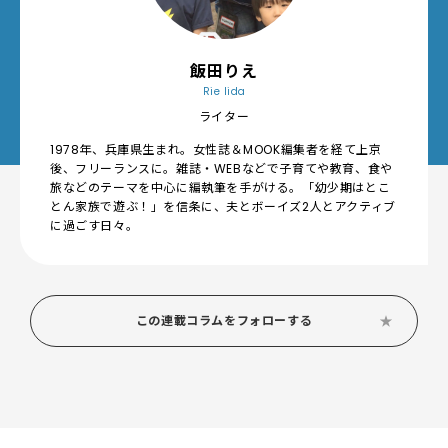
飯田りえ
Rie Iida
ライター
1978年、兵庫県生まれ。女性誌＆MOOK編集者を経て上京
後、フリーランスに。雑誌・WEBなどで子育てや教育、食や
旅などのテーマを中心に編執筆を手がける。「幼少期はとこ
とん家族で遊ぶ！」を信条に、夫とボーイズ2人とアクティブ
に過ごす日々。
この連載コラムをフォローする