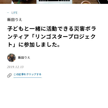
LIFE
飯田りえ
子どもと一緒に活動できる災害ボラ
ンティア「リンゴスタープロジェク
ト」に参加しました。
飯田りえ
2019.12.13
この記事をクリップする