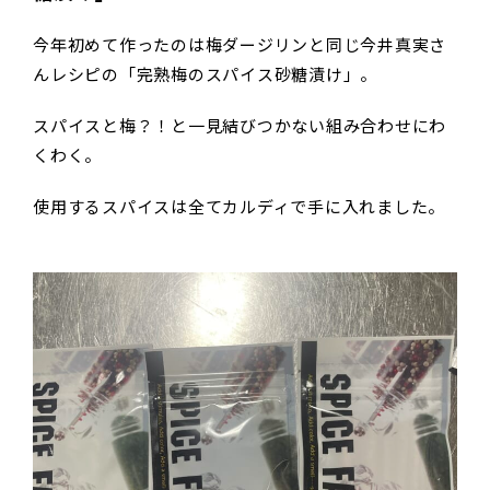
今年初めて作ったのは梅ダージリンと同じ今井真実さ
んレシピの「完熟梅のスパイス砂糖漬け」。
スパイスと梅？！と一見結びつかない組み合わせにわ
くわく。
使用するスパイスは全てカルディで手に入れました。