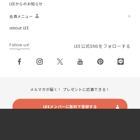
LEEからのお知らせ
会員メニュー
about LEE
Follow us!
LEE公式SNSをフォローする
メルマガが届く！ プレゼントに応募できる！
LEEメンバーに無料で登録する