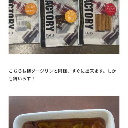
こちらも梅ダージリンと同様、すぐに出来ます。しか
も鍋いらず！