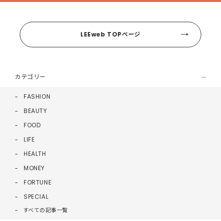
LEEweb TOPページ
カテゴリー
FASHION
BEAUTY
FOOD
LIFE
HEALTH
MONEY
FORTUNE
SPECIAL
すべての記事一覧