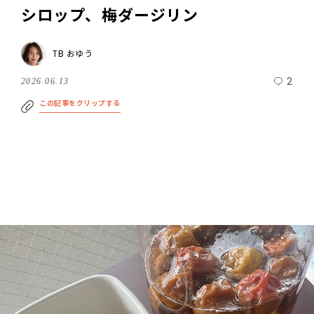
シロップ、梅ダージリン
TB おゆう
2
2026.06.13
この記事をクリップする