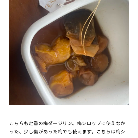
こちらも定番の梅ダージリン。梅シロップに使えなか
った、少し傷があった梅でも使えます。こちらは梅シ