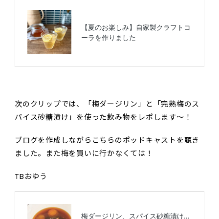
次のクリップでは、「梅ダージリン」と「完熟梅のス
パイス砂糖漬け」を使った飲み物をレポします～！
ブログを作成しながらこちらのポッドキャストを聴き
ました。また梅を買いに行かなくては！
TBおゆう