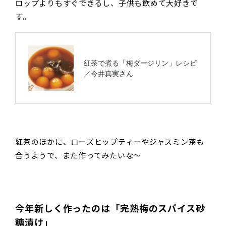
ロップよりもすぐできるし、子供も飲めて大好きで
す。
紅茶のほかに、ローズヒップティーやジャスミン茶も
合うようで、また作ってみたいな～
今年新しく作ったのは「完熟梅のスパイス砂
糖漬け」