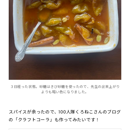
３日経った状態。砂糖はきび砂糖を使ったので、先生の出来上がり
よりも暗い色になりました。
スパイスが余ったので、100人隊くろねこさんのブログ
の「クラフトコーラ」も作ってみたいです！