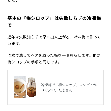
した♪
基本の「梅シロップ」は失敗しらずの冷凍梅
で
近年は失敗知らずで早く出来上がる、冷凍梅で作って
います。
流水で洗ってヘタを取った梅を一晩凍らせます。他は
梅シロップの手順と同じです。