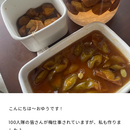
こんにちは～おゆうです！
100人隊の皆さんが梅仕事されていますが、私も作りま