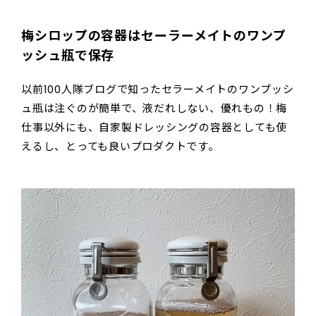
梅シロップの容器はセーラーメイトのワンプ
ッシュ瓶で保存
以前100人隊ブログで知ったセラーメイトのワンプッシ
ュ瓶は注ぐのが簡単で、液だれしない、優れもの！梅
仕事以外にも、自家製ドレッシングの容器としても使
えるし、とっても良いプロダクトです。