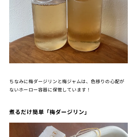
ちなみに梅ダージリンと梅ジャムは、色移りの心配が
ないホーロー容器に保管しています！
煮るだけ簡単「梅ダージリン」