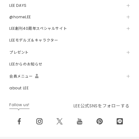
LEE DAYS
@homeLEE
LEE創刊40周年スペシャルサイト
LEEモデルズ＆キャラクター
プレゼント
LEEからのお知らせ
会員メニュー
about LEE
Follow us!
LEE公式SNSをフォローする