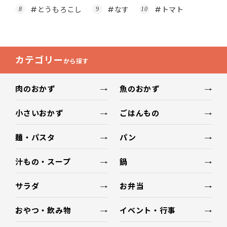
#とうもろこし
#なす
#トマト
カテゴリー
から探す
肉のおかず
魚のおかず
小さいおかず
ごはんもの
麺・パスタ
パン
汁もの・スープ
鍋
サラダ
お弁当
おやつ・飲み物
イベント・行事