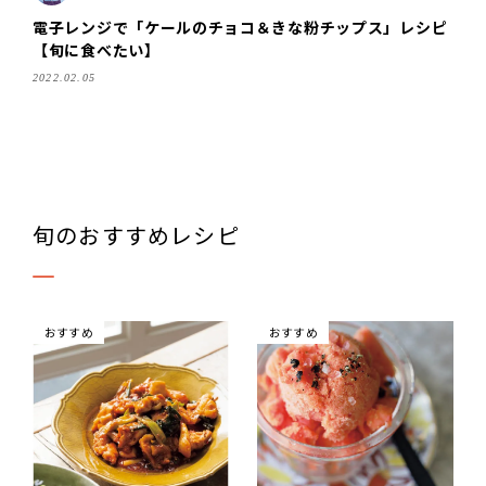
電子レンジで「ケールのチョコ＆きな粉チップス」レシピ
【旬に食べたい】
2022.02.05
旬のおすすめレシピ
おすすめ
おすすめ