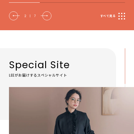
2
|
7
すべて見る
Special Site
LEEがお届けするスペシャルサイト